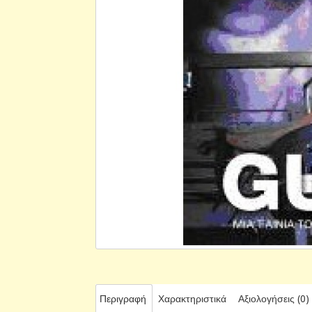
Περιγραφή
Χαρακτηριστικά
Αξιολογήσεις (0)