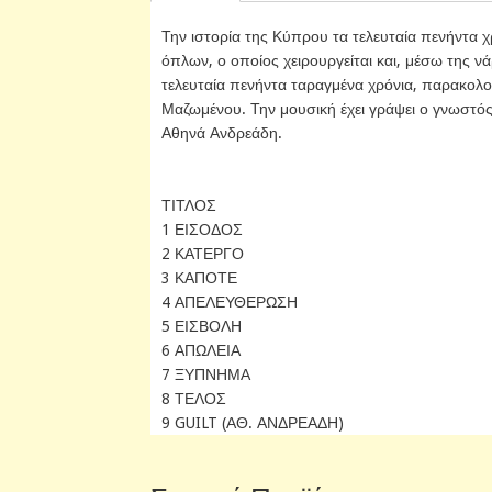
Την ιστορία της Κύπρου τα τελευταία πενήντα 
όπλων, ο οποίος χειρουργείται και, μέσω της 
τελευταία πενήντα ταραγμένα χρόνια, παρακολου
Μαζωμένου. Την μουσική έχει γράψει ο γνωστός
Αθηνά Ανδρεάδη.
ΤΙΤΛΟΣ
1 ΕΙΣΟΔΟΣ
2 ΚΑΤΕΡΓΟ
3 ΚΑΠΟΤΕ
4 ΑΠΕΛΕΥΘΕΡΩΣΗ
5 ΕΙΣΒΟΛΗ
6 ΑΠΩΛΕΙΑ
7 ΞΥΠΝΗΜΑ
8 ΤΕΛΟΣ
9 GUILT (ΑΘ. ΑΝΔΡΕΑΔΗ)