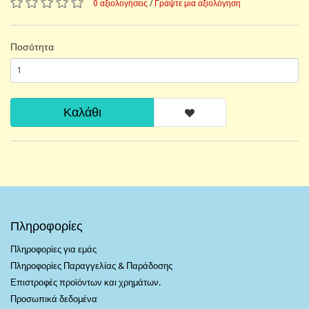
0 αξιολογήσεις
/
Γράψτε μια αξιολόγηση
Ποσότητα
Καλάθι
Πληροφορίες
Πληροφορίες για εμάς
Πληροφορίες Παραγγελίας & Παράδοσης
Επιστροφές προϊόντων και χρημάτων.
Προσωπικά δεδομένα