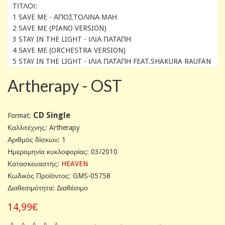
ΤΙΤΛΟΙ:
1 SAVE ME - ΑΠΟΣΤΟΛΙΝΑ ΜΑΗ
2 SAVE ME (PIANO VERSION)
3 STAY IN THE LIGHT - ΙΛΙΑ ΠΑΤΑΠΗ
4 SAVE ME (ORCHESTRA VERSION)
5 STAY IN THE LIGHT - ΙΛΙΑ ΠΑΤΑΠΗ FEAT.SHAKURA RAUFAN
Artherapy - OST
CD Single
Format:
Καλλιτέχνης: Artherapy
Αριθμός δίσκων: 1
Ημερομηνία κυκλοφορίας: 03/2010
Κατασκευαστής:
HEAVEN
Κωδικός Προϊόντος: GMS-05758
Διαθεσιμότητα: Διαθέσιμο
14,99€