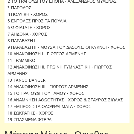
2 ΤΟ ΤΡΑΓΟΥΔΙ ΤΟΥ ΕΠΟΠΑ - ΑΛΕΞΑΝΔΡΟΣ ΜΥΛΩΝΑΣ
3 ΠΑΡΟΔΟΣ
4 ΠΟΛΥ ΔΗ - ΧΟΡΟΣ
5 ΕΝΤΟΛΕΣ ΠΡΟΣ ΤΑ ΠΟΥΛΙΑ
6 Ω ΦΙΛΤΑΤΕ - ΧΟΡΟΣ
7 ΑΗΔΟΝΑ - ΧΟΡΟΣ
8 ΠΑΡΑΒΑΣΗ Ι
9 ΠΑΡΑΒΑΣΗ ΙΙ - ΜΟΥΣΑ ΤΟΥ ΔΑΣΟΥΣ, ΟΙ ΚΥΚΝΟΙ - ΧΟΡΟΣ
10 ΑΝΑΚΟΙΝΩΣΗ Ι - ΓΙΩΡΓΟΣ ΑΡΜΕΝΗΣ
11 ΓΡΑΜΜΙΚΟ
12 ΑΝΑΚΟΙΝΩΣΗ ΙΙ, ΠΡΩΙΝΗ ΓΥΜΝΑΣΤΙΚΗ - ΓΙΩΡΓΟΣ
ΑΡΜΕΝΗΣ
13 TANGO DANGER
14 ΑΝΑΚΟΙΝΩΣΗ ΙΙΙ - ΓΙΩΡΓΟΣ ΑΡΜΕΝΗΣ
15 ΤΟ ΤΡΑΓΟΥΔΙ ΤΟΥ ΓΑΜΟΥ - ΧΟΡΟΣ
16 ΑΝΑΜΝΗΣΗ ΑΘΩΟΤΗΤΑΣ - ΧΟΡΟΣ & ΣΤΑΥΡΟΣ ΣΙΩΛΑΣ
17 ΕΜΠΡΟΣ ΣΤΑ ΟΔΟΦΡΑΓΜΑΤΑ - ΧΟΡΟΣ
18 ΣΩΚΡΑΤΗΣ - ΧΟΡΟΣ
19 ΣΠΑΣΜΕΝΑ ΦΤΕΡΑ