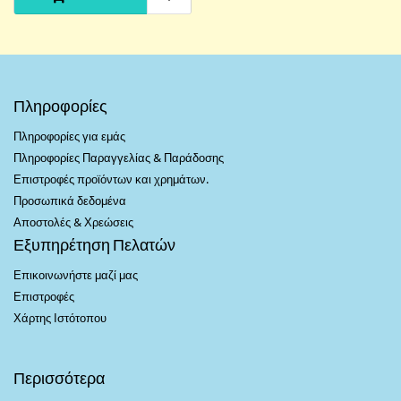
Πληροφορίες
Πληροφορίες για εμάς
Πληροφορίες Παραγγελίας & Παράδοσης
Επιστροφές προϊόντων και χρημάτων.
Προσωπικά δεδομένα
Αποστολές & Χρεώσεις
Εξυπηρέτηση Πελατών
Επικοινωνήστε μαζί μας
Επιστροφές
Χάρτης Ιστότοπου
Περισσότερα