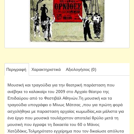
Περιγραφή
Χαρακτηριστικά
Αξιολογήσεις (0)
Μουσική και τραγούδια για την θεατρική παράσταση που
ανέβηκε το καλακαίρι του 2009 στο Αρχαίο θέατρο της
Επιδαύρου από το Φεστιβάλ Αθηνών.Τη μουσική και τα
τραγούδια υπογράφει ο Μίνως Μάτσας ,που για πρώτη φορά
ασχολήθηκε με παρασταση αρχαίας κωμωδίας,και μάλιστα για
ένα έργο που μουσικά τουλάχιστον αποτελεί θρύλο μετά τη
μουσική που έγραψε τη δεκαετία του 60 ο Μάνος
Χατζιδάκις.Τολμηρότατο εγχείρημα που τον δικαίωσε απόλυτα