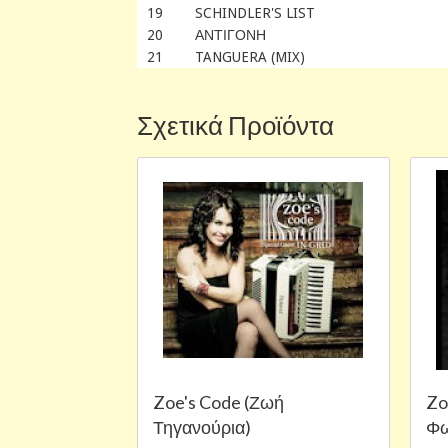
19 SCHINDLER'S LIST
20 ΑΝΤΙΓΟΝΗ
21 TANGUERA (MIX)
Σχετικά Προϊόντα
Zoe's Code (Ζωή
Zo
Τηγανούρια)
Φ