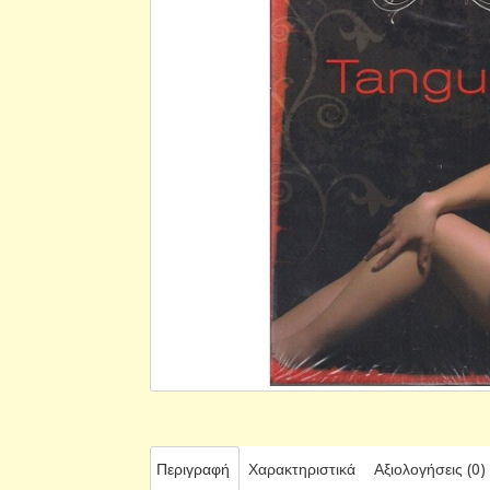
Περιγραφή
Χαρακτηριστικά
Αξιολογήσεις (0)