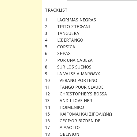
TRACKLIST
1 LAGRIMAS NEGRAS
2 ΤΡΙΤΟ ΣΤΕΦΑΝΙ
3 TANGUERA
4 LIBERTANGO
5 CORSICA
6 ΣΕΡΑΧ
7 POR UNA CABEZA
8 SUR LOS SUENOS
9 LA VALSE A MARGAYX
10 VERANO PORTENO
11 TANGO POUR CLAUDE
12 CHRISTOPHER'S BOSSA
13 AND I LOVE HER
14 ΠΟΙΜΕΝΙΚΟ
15 ΚΑΙΓΟΜΑΙ ΚΑΙ ΣΙΓΟΛΙΩΝΩ
16 CECIYOR BIZDEN DE
17 ΔΙΑΛΟΓΟΣ
18 OBLIVION