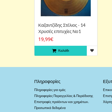
Καζαντζίδης Στέλιος - 14
Χρυσές επιτυχίες Νο1
19,99€
Καλάθι
Πληροφορίες
Εξυ
Πληροφορίες για εμάς
Επικο
Πληροφορίες Παραγγελίας & Παράδοσης
Επιστ
Επιστροφές προϊόντων και χρημάτων.
Χάρτη
Προσωπικά δεδομένα