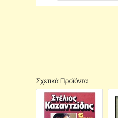
Σχετικά Προϊόντα