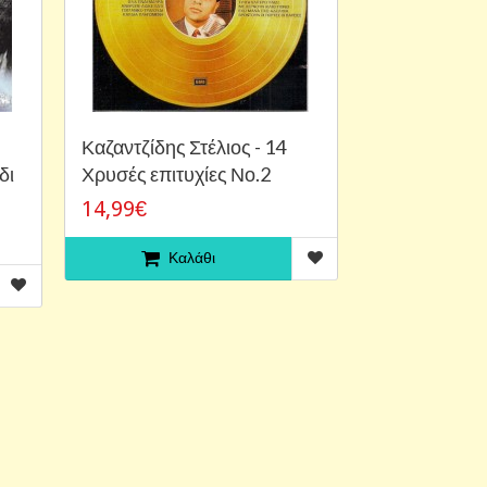
Καζαντζίδης Στέλιος - 14
δι
Χρυσές επιτυχίες Νο.2
14,99€
Καλάθι