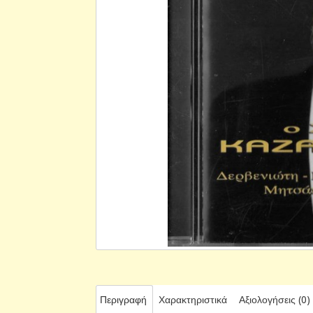
Περιγραφή
Χαρακτηριστικά
Αξιολογήσεις (0)