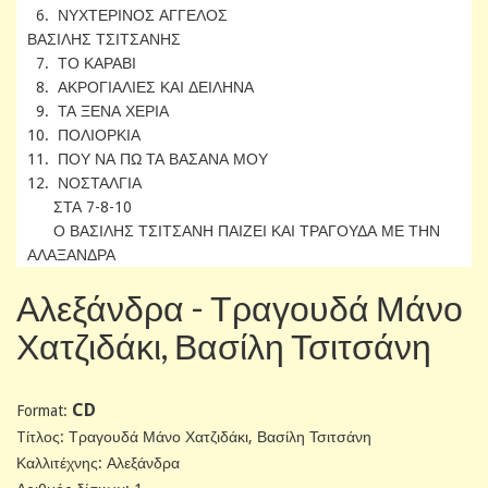
6. ΝΥΧΤΕΡΙΝΟΣ ΑΓΓΕΛΟΣ
ΒΑΣΙΛΗΣ ΤΣΙΤΣΑΝΗΣ
7. ΤΟ ΚΑΡΑΒΙ
8. ΑΚΡΟΓΙΑΛΙΕΣ ΚΑΙ ΔΕΙΛΗΝΑ
9. ΤΑ ΞΕΝΑ ΧΕΡΙΑ
10. ΠΟΛΙΟΡΚΙΑ
11. ΠΟΥ ΝΑ ΠΩ ΤΑ ΒΑΣΑΝΑ ΜΟΥ
12. ΝΟΣΤΑΛΓΙΑ
ΣΤΑ 7-8-10
Ο ΒΑΣΙΛΗΣ ΤΣΙΤΣΑΝΗ ΠΑΙΖΕΙ ΚΑΙ ΤΡΑΓΟΥΔΑ ΜΕ ΤΗΝ
ΑΛΑΞΑΝΔΡΑ
Αλεξάνδρα - Τραγουδά Μάνο
Χατζιδάκι, Βασίλη Τσιτσάνη
CD
Format:
Tίτλος: Τραγουδά Μάνο Χατζιδάκι, Βασίλη Τσιτσάνη
Καλλιτέχνης: Αλεξάνδρα