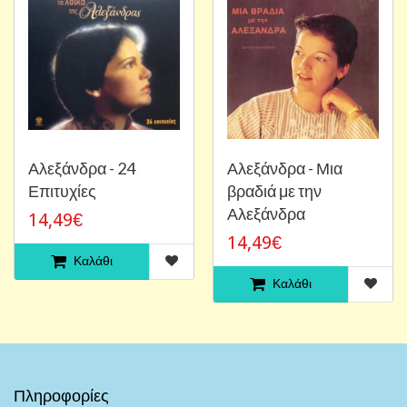
Αλεξάνδρα - 24
Αλεξάνδρα - Μια
Επιτυχίες
βραδιά με την
Αλεξάνδρα
14,49€
14,49€
Καλάθι
Καλάθι
Πληροφορίες