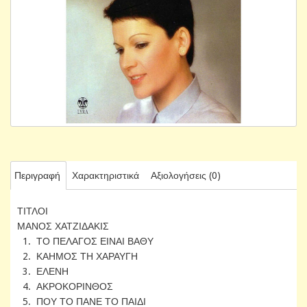
Περιγραφή
Χαρακτηριστικά
Αξιολογήσεις (0)
ΤΙΤΛΟΙ
ΜΑΝΟΣ ΧΑΤΖΙΔΑΚΙΣ
1. ΤΟ ΠΕΛΑΓΟΣ ΕΙΝΑΙ ΒΑΘΥ
2. ΚΑΗΜΟΣ ΤΗ ΧΑΡΑΥΓΗ
3. ΕΛΕΝΗ
4. ΑΚΡΟΚΟΡΙΝΘΟΣ
5. ΠΟΥ ΤΟ ΠΑΝΕ ΤΟ ΠΑΙΔΙ