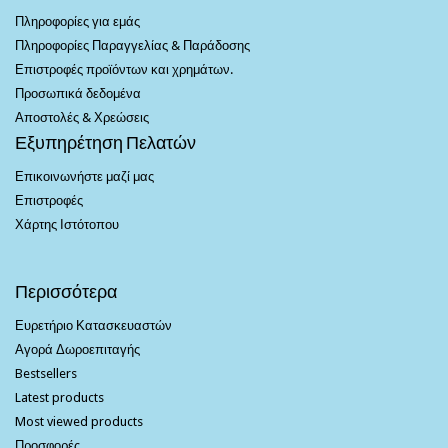
Πληροφορίες για εμάς
Πληροφορίες Παραγγελίας & Παράδοσης
Επιστροφές προϊόντων και χρημάτων.
Προσωπικά δεδομένα
Αποστολές & Χρεώσεις
Εξυπηρέτηση Πελατών
Επικοινωνήστε μαζί μας
Επιστροφές
Χάρτης Ιστότοπου
Περισσότερα
Ευρετήριο Κατασκευαστών
Αγορά Δωροεπιταγής
Bestsellers
Latest products
Most viewed products
Προσφορές