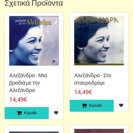
Σχετικά Προϊόντα
Αλεξάνδρα - Μια
Αλεξάνδρα - Στο
βραδιά με την
σταυροδρόμι
Αλεξάνδρα
14,49€
14,49€
Καλάθι
Καλάθι