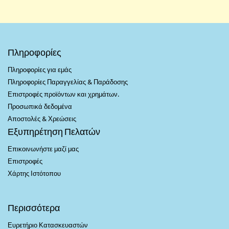
Πληροφορίες
Πληροφορίες για εμάς
Πληροφορίες Παραγγελίας & Παράδοσης
Επιστροφές προϊόντων και χρημάτων.
Προσωπικά δεδομένα
Αποστολές & Χρεώσεις
Εξυπηρέτηση Πελατών
Επικοινωνήστε μαζί μας
Επιστροφές
Χάρτης Ιστότοπου
Περισσότερα
Ευρετήριο Κατασκευαστών