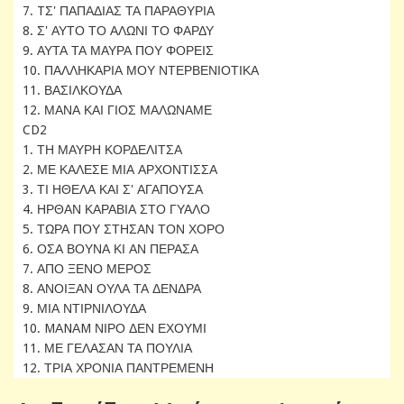
7. TΣ' ΠΑΠΑΔΙΑΣ ΤΑ ΠΑΡΑΘΥΡΙΑ
8. Σ' ΑΥΤΟ ΤΟ ΑΛΩΝΙ ΤΟ ΦΑΡΔΥ
9. ΑΥΤΑ ΤΑ ΜΑΥΡΑ ΠΟΥ ΦΟΡΕΙΣ
10. ΠΑΛΛΗΚΑΡΙΑ ΜΟΥ ΝΤΕΡΒΕΝΙΟΤΙΚΑ
11. ΒΑΣΙΛΚΟΥΔΑ
12. ΜΑΝΑ ΚΑΙ ΓΙΟΣ ΜΑΛΩΝΑΜΕ
CD2
1. ΤΗ ΜΑΥΡΗ ΚΟΡΔΕΛΙΤΣΑ
2. ΜΕ ΚΑΛΕΣΕ ΜΙΑ ΑΡΧΟΝΤΙΣΣΑ
3. ΤΙ ΗΘΕΛΑ ΚΑΙ Σ' ΑΓΑΠΟΥΣΑ
4. ΗΡΘΑΝ ΚΑΡΑΒΙΑ ΣΤΟ ΓΥΑΛΟ
5. ΤΩΡΑ ΠΟΥ ΣΤΗΣΑΝ ΤΟΝ ΧΟΡΟ
6. ΟΣΑ ΒΟΥΝΑ ΚΙ ΑΝ ΠΕΡΑΣΑ
7. ΑΠΟ ΞΕΝΟ ΜΕΡΟΣ
8. ΑΝΟΙΞΑΝ ΟΥΛΑ ΤΑ ΔΕΝΔΡΑ
9. ΜΙΑ ΝΤΙΡΝΙΛΟΥΔΑ
10. MΑNΑM ΝΙΡΟ ΔΕΝ ΕΧΟΥΜΙ
11. ΜΕ ΓΕΛΑΣΑΝ ΤΑ ΠΟΥΛΙΑ
12. ΤΡΙΑ ΧΡΟΝΙΑ ΠΑΝΤΡΕΜΕΝΗ