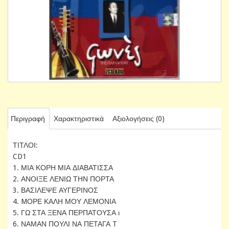
Περιγραφή
Χαρακτηριστικά
Αξιολογήσεις (0)
ΤΙΤΛΟΙ:
CD1
1. ΜΙΑ ΚΟΡΗ ΜΙΑ ΔΙΑΒΑΤΙΣΣΑ
2. ΑΝΟΙΞΕ ΛΕΝΙΩ ΤΗΝ ΠΟΡΤΑ
3. ΒΑΣΙΛΕΨΕ ΑΥΓΕΡΙΝΟΣ
4. MΟΡΕ ΚΑΛΗ ΜΟΥ ΛΕΜΟΝΙΑ
5. ΓΩ ΣΤΑ ΞΕΝΑ ΠΕΡΠΑΤΟΥΣΑ ι
6. ΝΑΜΑΝ ΠΟΥΛΙ ΝΑ ΠΕΤΑΓΑ T