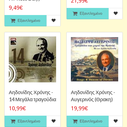
21,99€
9,49€
Εξαντλημένο
Εξαντλημένο
Αηδονίδης Χρόνης -
Αηδονίδης Χρόνης -
14 Μεγάλα τραγούδια
Αυγερινός (Θρακη)
10,99€
19,99€
Εξαντλημένο
Εξαντλημένο