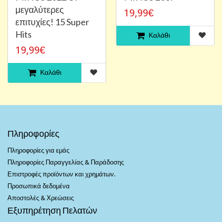
μεγαλύτερες
19,99€
επιτυχίες! 15 Super
Hits
Καλάθι
19,99€
Καλάθι
Πληροφορίες
Πληροφορίες για εμάς
Πληροφορίες Παραγγελίας & Παράδοσης
Επιστροφές προϊόντων και χρημάτων.
Προσωπικά δεδομένα
Αποστολές & Χρεώσεις
Εξυπηρέτηση Πελατών