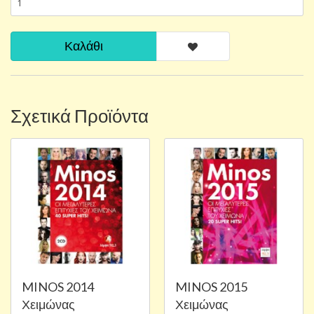
Καλάθι
Σχετικά Προϊόντα
MINOS 2014
MINOS 2015
Χειμώνας
Χειμώνας