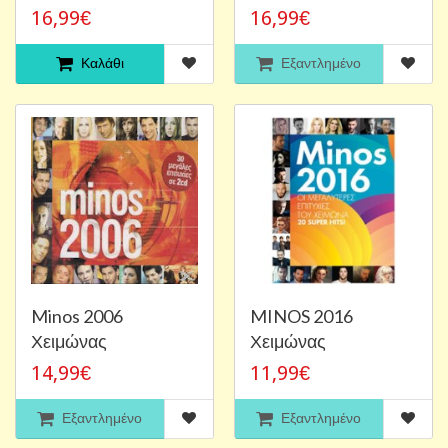
16,99€
16,99€
Καλάθι
Εξαντλημένο
Minos 2006
MINOS 2016
Χειμώνας
Χειμώνας
14,99€
11,99€
Εξαντλημένο
Εξαντλημένο