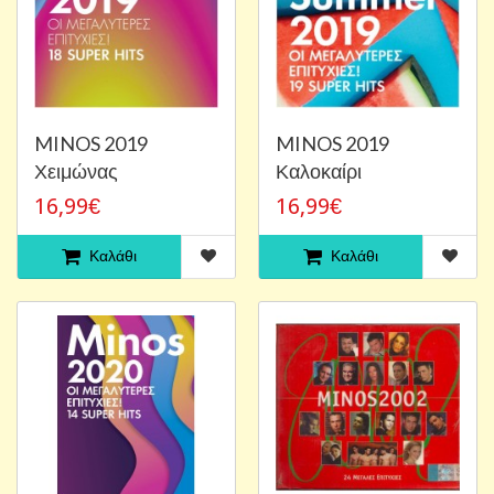
MINOS 2019
MINOS 2019
Χειμώνας
Καλοκαίρι
16,99€
16,99€
Καλάθι
Καλάθι