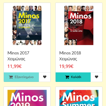
Minos 2017
Minos 2018
Χειμώνας
Χειμώνας
11,99€
19,99€
Εξαντλημένο
Καλάθι