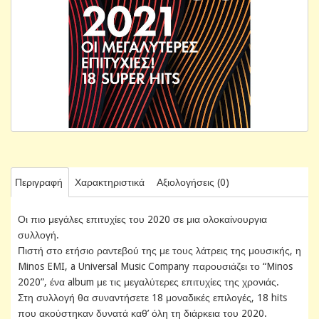
Περιγραφή
Χαρακτηριστικά
Αξιολογήσεις (0)
Οι πιο μεγάλες επιτυχίες του 2020 σε μια ολοκαίνουργια
συλλογή.
Πιστή στο ετήσιο ραντεβού της με τους λάτρεις της μουσικής, η
Minos EMI, a Universal Music Company παρουσιάζει το “Minos
2020”, ένα album με τις μεγαλύτερες επιτυχίες της χρονιάς.
Στη συλλογή θα συναντήσετε 18 μοναδικές επιλογές, 18 hits
που ακούστηκαν δυνατά καθ’ όλη τη διάρκεια του 2020.