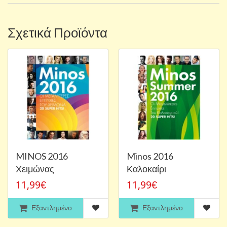
Σχετικά Προϊόντα
MINOS 2016
Minos 2016
Χειμώνας
Καλοκαίρι
11,99€
11,99€
Εξαντλημένο
Εξαντλημένο