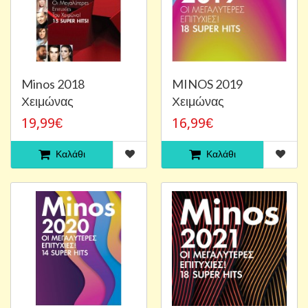
Minos 2018
MINOS 2019
Χειμώνας
Χειμώνας
19,99€
16,99€
Καλάθι
Καλάθι