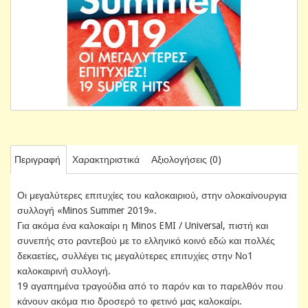
Περιγραφή
Χαρακτηριστικά
Αξιολογήσεις (0)
Οι μεγαλύτερες επιτυχίες του καλοκαιριού, στην ολοκαίνουργια
συλλογή «Minos Summer 2019».
Για ακόμα ένα καλοκαίρι η Minos EMI / Universal, πιστή και
συνεπής στο ραντεβού με το ελληνικό κοινό εδώ και πολλές
δεκαετίες, συλλέγει τις μεγαλύτερες επιτυχίες στην Νο1
καλοκαιρινή συλλογή.
19 αγαπημένα τραγούδια από το παρόν και το παρελθόν που
κάνουν ακόμα πιο δροσερό το φετινό μας καλοκαίρι.