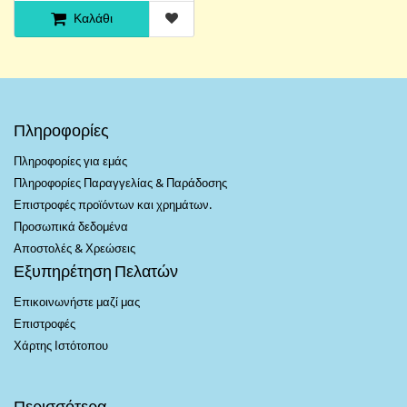
Καλάθι
Πληροφορίες
Πληροφορίες για εμάς
Πληροφορίες Παραγγελίας & Παράδοσης
Επιστροφές προϊόντων και χρημάτων.
Προσωπικά δεδομένα
Αποστολές & Χρεώσεις
Εξυπηρέτηση Πελατών
Επικοινωνήστε μαζί μας
Επιστροφές
Χάρτης Ιστότοπου
Περισσότερα