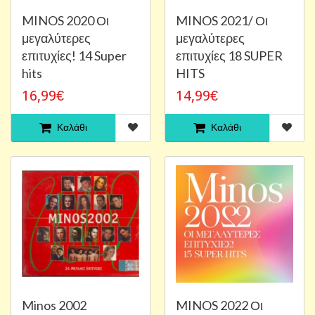
MINOS 2020 Οι
MINOS 2021/ Οι
μεγαλύτερες
μεγαλύτερες
επιτυχίες! 14 Super
επιτυχίες 18 SUPER
hits
HITS
16,99€
14,99€
Καλάθι
Καλάθι
Minos 2002
MINOS 2022 Οι