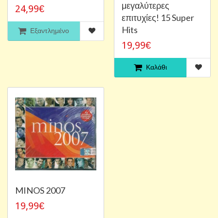
μεγαλύτερες
24,99€
επιτυχίες! 15 Super
Hits
Εξαντλημένο
19,99€
Καλάθι
MINOS 2007
19,99€