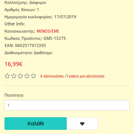
Καλλιτέχνης: Διάφοροι
Αριθμός δίσκων: 1
Ημερομηνία κυκλοφορίας: 17/07/2019
Other Info:
Κατασκευαστής:
MINOS/EMI
Κωδικός Προϊόντος: GMS-13275
EAN: 0602577972393
Διαθεσιμότητα: Διαθέσιμο
16,99€
0 αξιολογήσεις
/
Γράψτε μια αξιολόγηση
Ποσότητα
Καλάθι