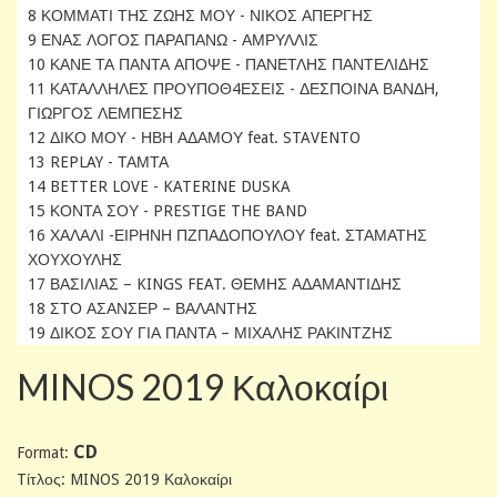
8 ΚΟΜΜΑΤΙ ΤΗΣ ΖΩΗΣ ΜΟΥ - ΝΙΚΟΣ ΑΠΕΡΓΗΣ
9 ΕΝΑΣ ΛΟΓΟΣ ΠΑΡΑΠΑΝΩ - ΑΜΡΥΛΛΙΣ
10 ΚΑΝΕ ΤΑ ΠΑΝΤΑ ΑΠΟΨΕ - ΠΑΝΕΤΛΗΣ ΠΑΝΤΕΛΙΔΗΣ
11 ΚΑΤΑΛΛΗΛΕΣ ΠΡΟΥΠΟΘ4ΕΣΕΙΣ - ΔΕΣΠΟΙΝΑ ΒΑΝΔΗ,
ΓΙΩΡΓΟΣ ΛΕΜΠΕΣΗΣ
12 ΔΙΚΟ ΜΟΥ - ΗΒΗ ΑΔΑΜΟΥ feat. STAVENTO
13 REPLAY - ΤΑΜΤΑ
14 BETTER LOVE - KATERINE DUSKA
15 ΚΟΝΤΑ ΣΟΥ - PRESTIGE THE BAND
16 ΧΑΛΑΛΙ -ΕΙΡΗΝΗ ΠΖΠΑΔΟΠΟΥΛΟΥ feat. ΣΤΑΜΑΤΗΣ
ΧΟΥΧΟΥΛΗΣ
17 ΒΑΣΙΛΙΑΣ – KINGS FEAT. ΘΕΜΗΣ ΑΔΑΜΑΝΤΙΔΗΣ
18 ΣΤΟ ΑΣΑΝΣΕΡ – ΒΑΛΑΝΤΗΣ
19 ΔΙΚΟΣ ΣΟΥ ΓΙΑ ΠΑΝΤΑ – ΜΙΧΑΛΗΣ ΡΑΚΙΝΤΖΗΣ
MINOS 2019 Καλοκαίρι
CD
Format:
Tίτλος: MINOS 2019 Καλοκαίρι