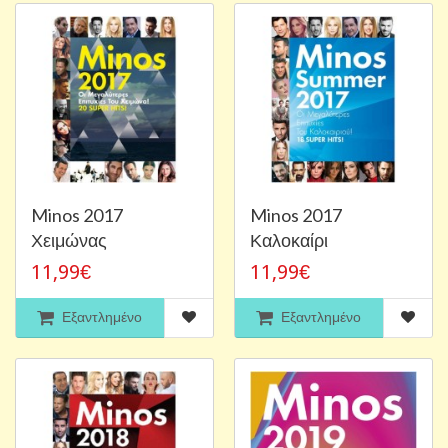
Minos 2017
Minos 2017
Χειμώνας
Καλοκαίρι
11,99€
11,99€
Εξαντλημένο
Εξαντλημένο