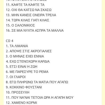
11. ΚΑΦΤΕ ΤΑ ΚΑΦΤΕ ΤΑ
12. ΟΧΙ ΘΑ ΚΑΤΣΩ ΝΑ ΣΚΑΣΩ
13. ΜΗΝ ΚΑΝΕΙΣ ΟΝΕΙΡΑ ΤΡΕΛΑ
14. ΤΩΡΑ ΚΛΑΙΣ ΓΙΑΤΙ ΚΛΑΙΣ
15. Ο ΣΑΛΟΝΙΚΙΟΣ
16. ΣΕ ΜΙΑ ΝΥΧΤΑ ΑΣΠΡΑ ΤΑ ΜΑΛΛΙΑ
CD 4
1. ΤΑ ΛΙΜΑΝΙΑ
2. ΑΠΟΨΕ ΣΤΙΣ ΑΚΡΟΓΙΑΛΙΕΣ
3. Ο ΜΗΝΑΣ ΕΧΕΙ ΕΝΝΙΑ
4. ΕΧΩ ΣΤΕΝΟΧΩΡΗ ΚΑΡΔΙΑ
5. ΕΤΣΙ ΕΙΝΑΙ Η ΖΩΗ
6. ΜΕ ΠΑΡΕΣΥΡΕ ΤΟ ΡΕΜΑ
7. ΟΙ ΓΛΑΡΟΙ
8. ΕΓΩ ΠΛΗΡΩΝΩ ΤΑ ΜΑΤΙΑ ΠΟΥ ΑΓΑΠΩ
9. ΚΟΚΚΙΝΟ ΦΟΥΣΤΑΝΙ
10. ΠΡΟΣΕΥΧΗ
11. ΠΟΥ ΝΑ'ΝΑΙ ΤΕΤΟΙΑ ΩΡΑ Η ΑΓΑΠΗ ΜΟΥ
12. ΧΑΜΕΝΟ ΚΟΡΜΙ