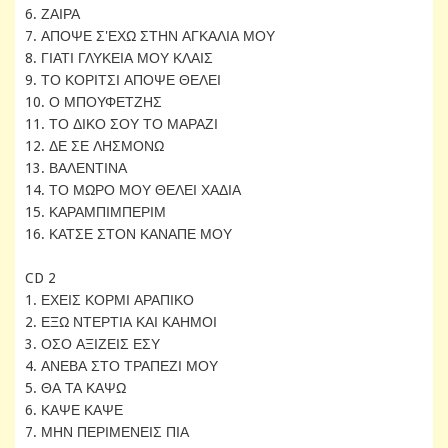
6. ΖΑΙΡΑ
7. ΑΠΟΨΕ Σ'ΕΧΩ ΣΤΗΝ ΑΓΚΑΛΙΑ ΜΟΥ
8. ΓΙΑΤΙ ΓΛΥΚΕΙΑ ΜΟΥ ΚΛΑΙΣ
9. ΤΟ ΚΟΡΙΤΣΙ ΑΠΟΨΕ ΘΕΛΕΙ
10. Ο ΜΠΟΥΦΕΤΖΗΣ
11. ΤΟ ΔΙΚΟ ΣΟΥ ΤΟ ΜΑΡΑΖΙ
12. ΔΕ ΣΕ ΛΗΣΜΟΝΩ
13. ΒΑΛΕΝΤΙΝΑ
14. ΤΟ ΜΩΡΟ ΜΟΥ ΘΕΛΕΙ ΧΑΔΙΑ
15. ΚΑΡΑΜΠΙΜΠΕΡΙΜ
16. ΚΑΤΣΕ ΣΤΟΝ ΚΑΝΑΠΕ ΜΟΥ
CD 2
1. ΕΧΕΙΣ ΚΟΡΜΙ ΑΡΑΠΙΚΟ
2. ΕΞΩ ΝΤΕΡΤΙΑ ΚΑΙ ΚΑΗΜΟΙ
3. ΟΣΟ ΑΞΙΖΕΙΣ ΕΣΥ
4. ΑΝΕΒΑ ΣΤΟ ΤΡΑΠΕΖΙ ΜΟΥ
5. ΘΑ ΤΑ ΚΑΨΩ
6. ΚΑΨΕ ΚΑΨΕ
7. ΜΗΝ ΠΕΡΙΜΕΝΕΙΣ ΠΙΑ