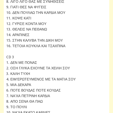
8. ΛΙΓΟ ΛΙΓΟ ΘΑΣ ΜΕ ΣΥΝΗΘΙΣΕΙΣ
9. ΓΙΑΤΙ ΘΕΣ ΝΑ ΦΥΓΕΙΣ
10. ΔΕΝ ΠΟΥΛΑΩ ΤΗΝ ΚΑΡΔΙΑ ΜΟΥ
11. ΚΟΨΕ ΚΑΤΙ
12. ΓΥΡΙΣΕ ΚΟΝΤΑ ΜΟΥ
13. ΘΕΛΕΙΣ ΝΑ ΠΕΘΑΝΩ
14. ΑΡΑΠΙΝΕΣ
15. ΣΤΗΝ ΚΑΛΥΒΑ ΤΗΝ ΔΙΚΗ ΜΟΥ
16. ΤΕΤΟΙΑ ΚΟΥΚΛΑ ΚΑΙ ΤΣΑΧΠΙΝΑ
CD 3
1. ΔΕΝ ΜΕ ΠΟΝΑΣ
2. ΟΣΗ ΓΛΥΚΑ ΕΧΟΥΝΕ ΤΑ ΧΕΙΛΗ ΣΟΥ
3. ΚΑΛΗ ΤΥΧΗ
4. ΕΙΜ'ΕΡΩΤΕΥΜΕΝΟΣ ΜΕ ΤΑ ΜΑΤΙΑ ΣΟΥ
5. ΜΙΑ ΔΕΚΑΡΑ
6. ΠΟΤΕ ΒΟΥΔΑΣ ΠΟΤΕ ΚΟΥΔΑΣ
7. ΝΑ'ΧΑ ΠΕΤΡΙΝΗ ΚΑΡΔΙΑ
8. ΑΠΟ ΣΕΝΑ ΘΑ ΠΑΩ
9. ΤΟ ΠΟΥΛΙ
10. ΝΑ'ΧΑ ΕΚΑΤΟ ΚΑΡΔΙΕΣ