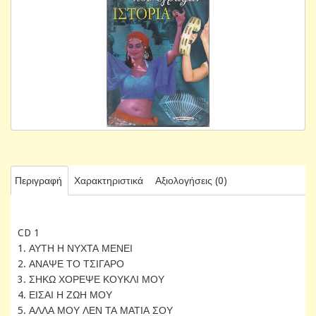
Περιγραφή
Χαρακτηριστικά
Αξιολογήσεις (0)
CD 1
1. ΑΥΤΗ Η ΝΥΧΤΑ ΜΕΝΕΙ
2. ΑΝΑΨΕ ΤΟ ΤΣΙΓΑΡΟ
3. ΣΗΚΩ ΧΟΡΕΨΕ ΚΟΥΚΛΙ ΜΟΥ
4. ΕΙΣΑΙ Η ΖΩΗ ΜΟΥ
5. ΑΛΛΑ ΜΟΥ ΛΕΝ ΤΑ ΜΑΤΙΑ ΣΟΥ