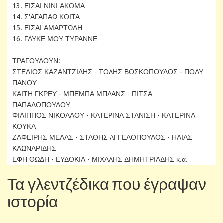
13. ΕΙΣΑΙ ΝΙΝΙ ΑΚΟΜΑ
14. Σ'ΑΓΑΠΑΩ ΚΟΙΤΑ
15. ΕΙΣΑΙ ΑΜΑΡΤΩΛΗ
16. ΓΛΥΚΕ ΜΟΥ ΤΥΡΑΝΝΕ
ΤΡΑΓΟΥΔΟΥΝ:
ΣΤΕΛΙΟΣ ΚΑΖΑΝΤΖΙΔΗΣ - ΤΟΛΗΣ ΒΟΣΚΟΠΟΥΛΟΣ - ΠΟΛΥ
ΠΑΝΟΥ
ΚΑΙΤΗ ΓΚΡΕΥ - ΜΠΕΜΠΑ ΜΠΛΑΝΣ - ΠΙΤΣΑ
ΠΑΠΑΔΟΠΟΥΛΟΥ
ΦΙΛΙΠΠΟΣ ΝΙΚΟΛΑΟΥ - ΚΑΤΕΡΙΝΑ ΣΤΑΝΙΣΗ - ΚΑΤΕΡΙΝΑ
ΚΟΥΚΑ
ΖΑΦΕΙΡΗΣ ΜΕΛΑΣ - ΣΤΑΘΗΣ ΑΓΓΕΛΟΠΟΥΛΟΣ - ΗΛΙΑΣ
ΚΛΩΝΑΡΙΔΗΣ
ΕΦΗ ΘΩΔΗ - ΕΥΔΟΚΙΑ - ΜΙΧΑΛΗΣ ΔΗΜΗΤΡΙΑΔΗΣ κ.α.
Τα γλεντζέδικα που έγραψαν
ιστορία