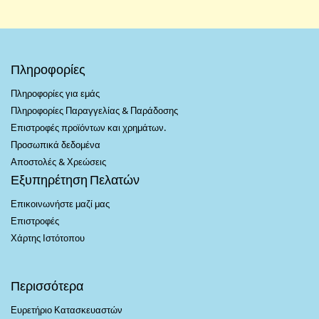
Πληροφορίες
Πληροφορίες για εμάς
Πληροφορίες Παραγγελίας & Παράδοσης
Επιστροφές προϊόντων και χρημάτων.
Προσωπικά δεδομένα
Αποστολές & Χρεώσεις
Εξυπηρέτηση Πελατών
Επικοινωνήστε μαζί μας
Επιστροφές
Χάρτης Ιστότοπου
Περισσότερα
Ευρετήριο Κατασκευαστών