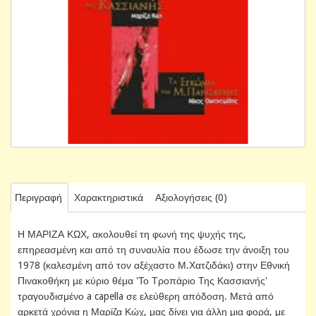
Περιγραφή
Χαρακτηριστικά
Αξιολογήσεις (0)
Η ΜΑΡΙΖΑ ΚΩΧ, ακολουθεί τη φωνή της ψυχής της,
επηρεασμένη και από τη συναυλία που έδωσε την άνοιξη του
1978 (καλεσμένη από τον αξέχαστο Μ.Χατζιδάκι) στην Εθνική
Πινακοθήκη με κύριο θέμα 'Το Τροπάριο Της Κασσιανής'
τραγουδισμένο a capella σε ελεύθερη απόδοση. Μετά από
αρκετά χρόνια η Μαρίζα Κώχ, μας δίνει για άλλη μια φορά, με