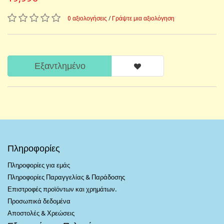
0 αξιολογήσεις
/
Γράψτε μια αξιολόγηση
Εξαντλημένο
Πληροφορίες
Πληροφορίες για εμάς
Πληροφορίες Παραγγελίας & Παράδοσης
Επιστροφές προϊόντων και χρημάτων.
Προσωπικά δεδομένα
Αποστολές & Χρεώσεις