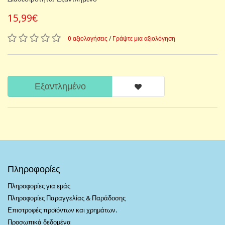
15,99€
0 αξιολογήσεις
/
Γράψτε μια αξιολόγηση
Εξαντλημένο
Πληροφορίες
Πληροφορίες για εμάς
Πληροφορίες Παραγγελίας & Παράδοσης
Επιστροφές προϊόντων και χρημάτων.
Προσωπικά δεδομένα