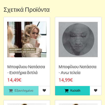
Σχετικά Προϊόντα
Μποφίλιου Νατάσσα
Μποφίλιου Νατάσσα
- Εισιτήρια διπλά
- Ανω τελεία
14,49€
14,99€
Εξαντλημένο
Καλάθι