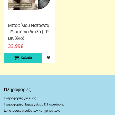
Μποφίλιου Νατάσσα
- Εισιτήρια διπλά (LP
Βινύλιο)
33,99€
Καλάθι
Πληροφορίες
Πληροφορίες για εμάς
Πληροφορίες Παραγγελίας & Παράδοσης
Επιστροφές προϊόντων και χρημάτων.