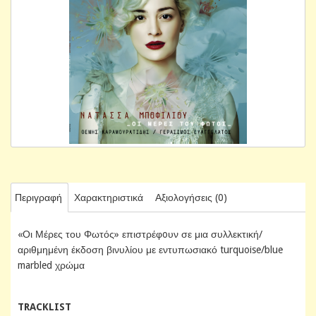
Περιγραφή
Χαρακτηριστικά
Αξιολογήσεις (0)
«Οι Μέρες του Φωτός» επιστρέφoυν σε μια συλλεκτική/
αριθμημένη έκδοση βινυλίου με εντυπωσιακό turquoise/blue
marbled χρώμα
TRACKLIST