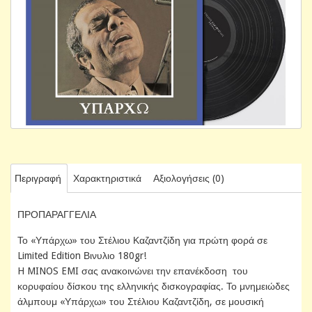
Περιγραφή
Χαρακτηριστικά
Αξιολογήσεις (0)
ΠΡΟΠΑΡΑΓΓΕΛΙΑ
Το «Υπάρχω» του Στέλιου Καζαντζίδη για πρώτη φορά σε
Limited Edition Βινυλιο 180gr!
H MINOS EMI σας ανακοινώνει την επανέκδοση του
κορυφαίου δίσκου της ελληνικής δισκογραφίας. Το μνημειώδες
άλμπουμ «Υπάρχω» του Στέλιου Καζαντζίδη, σε μουσική