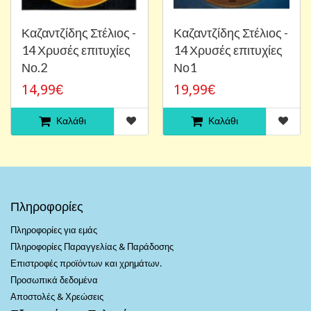
Καζαντζίδης Στέλιος -
Καζαντζίδης Στέλιος -
14 Χρυσές επιτυχίες
14 Χρυσές επιτυχίες
Νο.2
Νο1
14,99€
19,99€
Καλάθι
Καλάθι
Πληροφορίες
Πληροφορίες για εμάς
Πληροφορίες Παραγγελίας & Παράδοσης
Επιστροφές προϊόντων και χρημάτων.
Προσωπικά δεδομένα
Αποστολές & Χρεώσεις