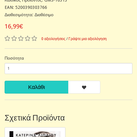
EAN: 5200390303766
Διαθεσιμότητα: Διαθέσιμο
16,99€
0 αξιολογήσεις
/
Γράψτε μια αξιολόγηση
Ποσότητα
Καλάθι
Σχετικά Προϊόντα