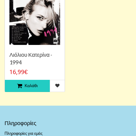
Λιόλιου Κατερίνα -
1994
16,99€
Καλάθι
Πληροφορίες
Πληροφορίες για εμάς