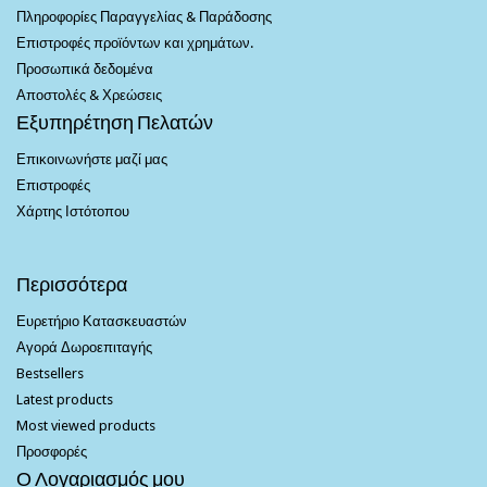
Πληροφορίες Παραγγελίας & Παράδοσης
Επιστροφές προϊόντων και χρημάτων.
Προσωπικά δεδομένα
Αποστολές & Χρεώσεις
Εξυπηρέτηση Πελατών
Επικοινωνήστε μαζί μας
Επιστροφές
Χάρτης Ιστότοπου
Περισσότερα
Ευρετήριο Κατασκευαστών
Αγορά Δωροεπιταγής
Bestsellers
Latest products
Most viewed products
Προσφορές
Ο Λογαριασμός μου