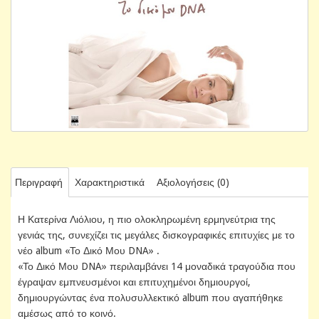
Περιγραφή
Χαρακτηριστικά
Αξιολογήσεις (0)
Η Κατερίνα Λιόλιου, η πιο ολοκληρωμένη ερμηνεύτρια της
γενιάς της, συνεχίζει τις μεγάλες δισκογραφικές επιτυχίες με το
νέο album «Το Δικό Μου DNA» .
«Το Δικό Μου DNA» περιλαμβάνει 14 μοναδικά τραγούδια που
έγραψαν εμπνευσμένοι και επιτυχημένοι δημιουργοί,
δημιουργώντας ένα πολυσυλλεκτικό album που αγαπήθηκε
αμέσως από το κοινό.