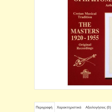
Περιγραφή
Χαρακτηριστικά
Αξιολογήσεις (0)