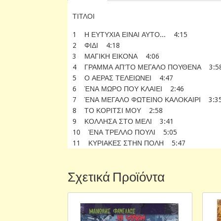
ΤΙΤΛΟΙ
1 Η ΕΥΤΥΧΙΑ ΕΙΝΑΙ ΑΥΤΟ... 4:15
2 ΦΙΔΙ 4:18
3 ΜΑΓΙΚΗ ΕΙΚΟΝΑ 4:06
4 ΓΡΑΜΜΑ ΑΠ'ΤΟ ΜΕΓΑΛΟ ΠΟΥΘΕΝΑ 3:5
5 Ο ΑΕΡΑΣ ΤΕΛΕΙΩΝΕΙ 4:47
6 ΈΝΑ ΜΩΡΟ ΠΟΥ ΚΛΑΙΕΙ 2:46
7 ΈΝΑ ΜΕΓΑΛΟ ΦΩΤΕΙΝΟ ΚΑΛΟΚΑΙΡΙ 3:3
8 ΤΟ ΚΟΡΙΤΣΙ ΜΟΥ 2:58
9 ΚΟΛΛΗΣΑ ΣΤΟ ΜΕΛΙ 3:41
10 ΈΝΑ ΤΡΕΛΛΟ ΠΟΥΛΙ 5:05
11 ΚΥΡΙΑΚΕΣ ΣΤΗΝ ΠΟΛΗ 5:47
Σχετικά Προϊόντα