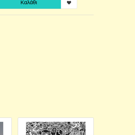
Καλάθι