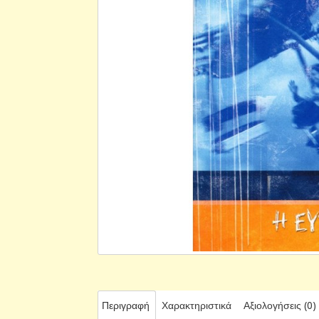
Περιγραφή
Χαρακτηριστικά
Αξιολογήσεις (0)