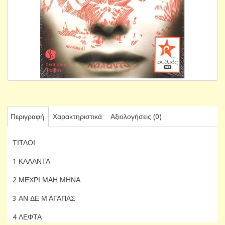
Περιγραφή
Χαρακτηριστικά
Αξιολογήσεις (0)
ΤΙΤΛΟΙ
1 ΚΑΛΑΝΤΑ
2 ΜΕΧΡΙ ΜΑΗ ΜΗΝΑ
3 ΑΝ ΔΕ Μ'ΑΓΑΠΑΣ
4 ΛΕΦΤΑ