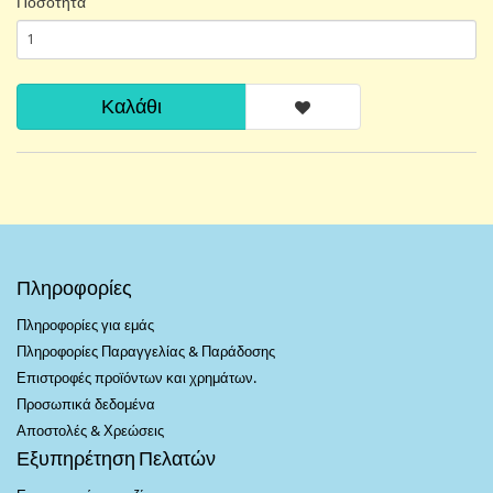
Ποσότητα
Καλάθι
Πληροφορίες
Πληροφορίες για εμάς
Πληροφορίες Παραγγελίας & Παράδοσης
Επιστροφές προϊόντων και χρημάτων.
Προσωπικά δεδομένα
Αποστολές & Χρεώσεις
Εξυπηρέτηση Πελατών