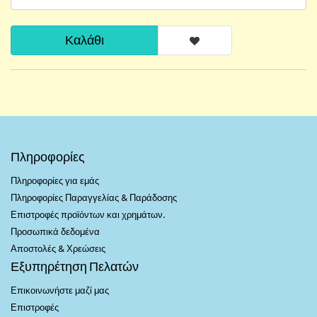
Καλάθι
Πληροφορίες
Πληροφορίες για εμάς
Πληροφορίες Παραγγελίας & Παράδοσης
Επιστροφές προϊόντων και χρημάτων.
Προσωπικά δεδομένα
Αποστολές & Χρεώσεις
Εξυπηρέτηση Πελατών
Επικοινωνήστε μαζί μας
Επιστροφές