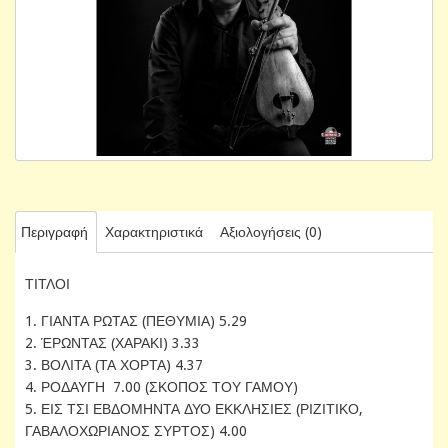
Περιγραφή
Χαρακτηριστικά
Αξιολογήσεις (0)
ΤΙΤΛΟΙ
1. ΓΙΑΝΤΑ ΡΩΤΑΣ (ΠΕΘΥΜΙΑ) 5.29
2. ΈΡΩΝΤΑΣ (ΧΑΡΑΚΙ) 3.33
3. ΒΟΛΙΤΑ (ΤΑ ΧΟΡΤΑ) 4.37
4. ΡΟΔΑΥΓΗ 7.00 (ΣΚΟΠΟΣ ΤΟΥ ΓΑΜΟΥ)
5. ΕΙΣ ΤΣΙ ΕΒΔΟΜΗΝΤΑ ΔΥΟ ΕΚΚΛΗΣΙΕΣ (ΡΙΖΙΤΙΚΟ,
ΓΑΒΑΛΟΧΩΡΙΑΝΟΣ ΣΥΡΤΟΣ) 4.00