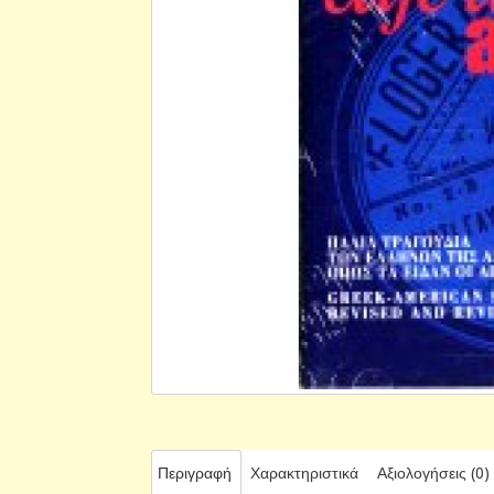
Περιγραφή
Χαρακτηριστικά
Αξιολογήσεις (0)