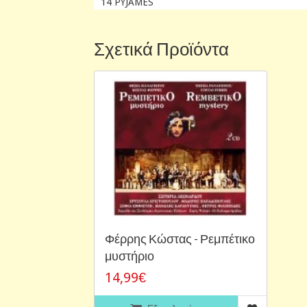
14 PYJAMES
Σχετικά Προϊόντα
Φέρρης Κώστας - Ρεμπέτικο
μυστήριο
14,99€