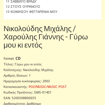
11 ΣΑΒΒΑΤΟ ΒΡΑΔΥ
12 ΣΤΟΥΣ ΟΥΡΑΝΟΥΣ
13 ΚΟΙΜΗΣΟΥ ΦΕΓΓΑΡΕΝΙΑ ΜΟΥ
Νικολούδης Μιχάλης /
Χαρούλης Γιάννης - Γύρω
μου κι εντός
CD
Format:
Tίτλος: Γύρω μου κι εντός
Καλλιτέχνης: Νικολούδης Μιχάλης
Αριθμός δίσκων: 1
Ημερομηνία κυκλοφορίας: 2003
Κατασκευαστής:
POLYMUSIC/MUSIC POST
Κωδικός Προϊόντος: GMS-01401
EAN: 5200308800035
Διαθεσιμότητα: Διαθέσιμο