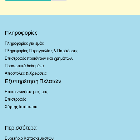
Πληροφορίες
Πληροφορίες για εμάς
Πληροφορίες Παραγγελίας & Παράδοσης
Επιστροφές προϊόντων και χρημάτων.
Προσωπικά δεδομένα
Αποστολές & Χρεώσεις
Εξυπηρέτηση Πελατών
Επικοινωνήστε μαζί μας
Επιστροφές
Χάρτης Ιστότοπου
Περισσότερα
Ευρετήριο Κατασκευαστών