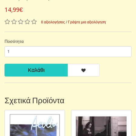
14,99€
0 αξιολογήσεις
/
Γράψτε μια αξιολόγηση
Ποσότητα
Καλάθι
Σχετικά Προϊόντα