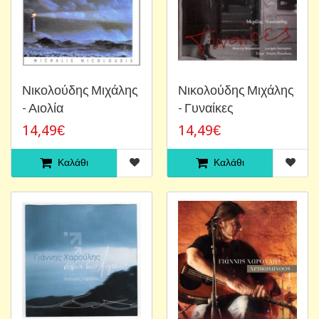
Νικολούδης Μιχάλης
Νικολούδης Μιχάλης
- Αιολία
- Γυναίκες
14,49€
14,49€
Καλάθι
Καλάθι