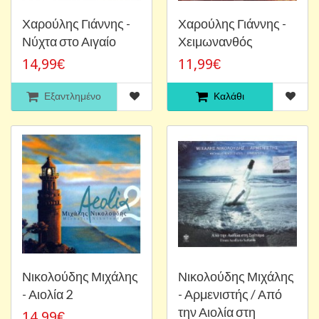
Χαρούλης Γιάννης -
Χαρούλης Γιάννης -
Νύχτα στο Αιγαίο
Χειμωνανθός
14,99€
11,99€
Εξαντλημένο
Καλάθι
Νικολούδης Μιχάλης
Νικολούδης Μιχάλης
- Αιολία 2
- Αρμενιστής / Από
την Αιολία στη
14,99€