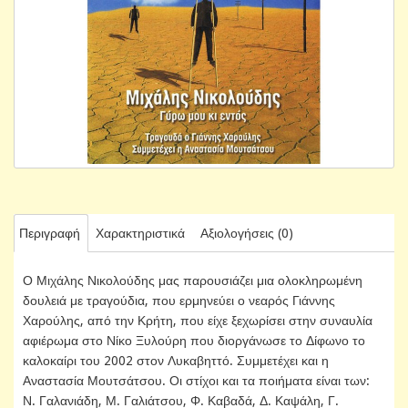
Περιγραφή
Χαρακτηριστικά
Αξιολογήσεις (0)
Ο Μιχάλης Νικολούδης μας παρουσιάζει μια ολοκληρωμένη
δουλειά με τραγούδια, που ερμηνεύει ο νεαρός Γιάννης
Χαρούλης, από την Κρήτη, που είχε ξεχωρίσει στην συναυλία
αφιέρωμα στο Νίκο Ξυλούρη που διοργάνωσε το Δίφωνο το
καλοκαίρι του 2002 στον Λυκαβηττό. Συμμετέχει και η
Αναστασία Μουτσάτσου. Οι στίχοι και τα ποιήματα είναι των:
Ν. Γαλανιάδη, Μ. Γαλιάτσου, Φ. Καβαδά, Δ. Καψάλη, Γ.