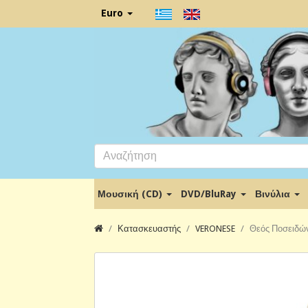
Euro
Μουσική (CD)
DVD/BluRay
Βινύλια
Κατασκευαστής
VERONESE
Θεός Ποσειδών