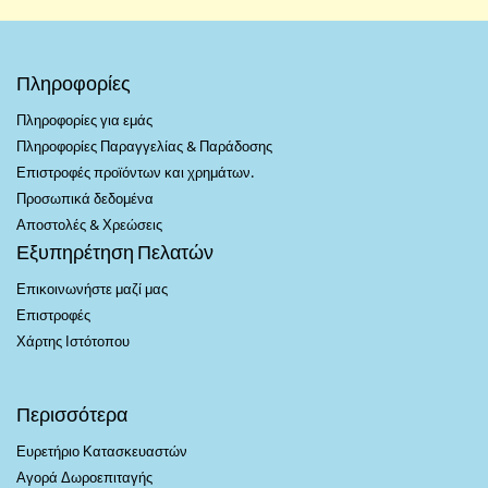
Πληροφορίες
Πληροφορίες για εμάς
Πληροφορίες Παραγγελίας & Παράδοσης
Επιστροφές προϊόντων και χρημάτων.
Προσωπικά δεδομένα
Αποστολές & Χρεώσεις
Εξυπηρέτηση Πελατών
Επικοινωνήστε μαζί μας
Επιστροφές
Χάρτης Ιστότοπου
Περισσότερα
Ευρετήριο Κατασκευαστών
Αγορά Δωροεπιταγής