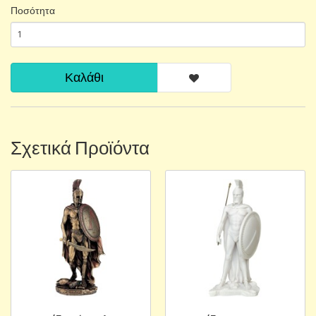
Ποσότητα
Καλάθι
Σχετικά Προϊόντα