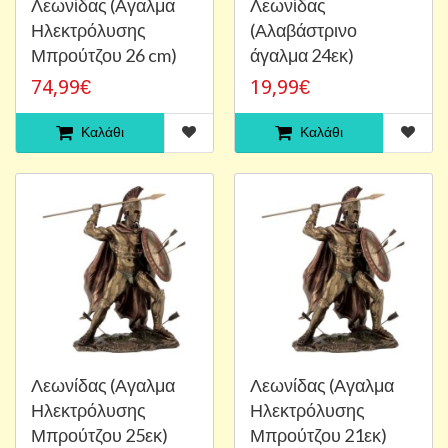
Λεωνίδας (Αγαλμα
Λεωνίδας
Ηλεκτρόλυσης
(Αλαβάστρινο
Μπρούτζου 26 cm)
άγαλμα 24εκ)
74,99€
19,99€
Καλάθι
Καλάθι
Λεωνίδας (Αγαλμα
Λεωνίδας (Αγαλμα
Ηλεκτρόλυσης
Ηλεκτρόλυσης
Μπρούτζου 25εκ)
Μπρούτζου 21εκ)