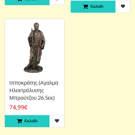
Καλάθι
Ιπποκράτης (Αγαλμα
Ηλεκτρόλυσης
Μπρούτζου 26.5εκ)
74,99€
Καλάθι