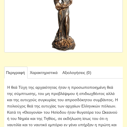
Περιγραφή
Χαρακτηριστικά
Αξιολογήσεις (0)
H θεά Τύχη της αρχαιότητας ήταν η προσωποποιημένη θεά
της σύμπτωσης, του μη προβλέψιμου ή επιδιωχθέντος αλλά
και της ευτυχούς συγκυρίας του απροσδόκητου συμβάντος. Η
πολιούχος θεά της ευτυχίας των αρχαίων Ελληνικών πόλεων.
Κατά τη «Θεογονία» του Ησίοδου ήταν θυγατέρα του Ωκεανού
ή του Νηρέα και της Τηθίος, σε εκδήλωση ίσως του ότι η
ναυτιλία και το ναυτικό εμπόριο εν γένει υπήρξαν η πρώτη και