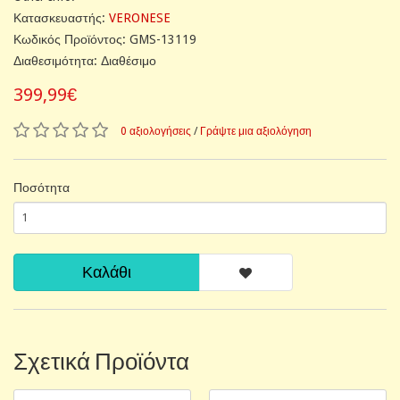
Κατασκευαστής:
VERONESE
Κωδικός Προϊόντος: GMS-13119
Διαθεσιμότητα: Διαθέσιμο
399,99€
0 αξιολογήσεις
/
Γράψτε μια αξιολόγηση
Ποσότητα
Καλάθι
Σχετικά Προϊόντα