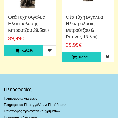
Θεά Τύχη (Αγαλμα
Θέα Τύχη (Αγαλμα
Ηλεκτρόλυσης
Ηλεκτρόλυσις
Μπρούτζου 28.5εκ.)
Μπρούτζου &
Ρητίνης 18.5εκ)
89,99€
39,99€
Καλάθι
Καλάθι
Πληροφορίες
Πληροφορίες για εμάς
Πληροφορίες Παραγγελίας & Παράδοσης
Επιστροφές προϊόντων και χρημάτων.
Προσωπικά δεδομένα