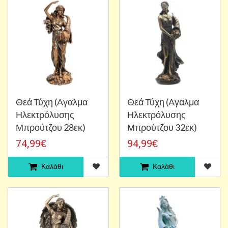
Θεά Τύχη (Αγαλμα
Θεά Τύχη (Αγαλμα
Ηλεκτρόλυσης
Ηλεκτρόλυσης
Μπρούτζου 28εκ)
Μπρούτζου 32εκ)
74,99€
94,99€
Καλάθι
Καλάθι