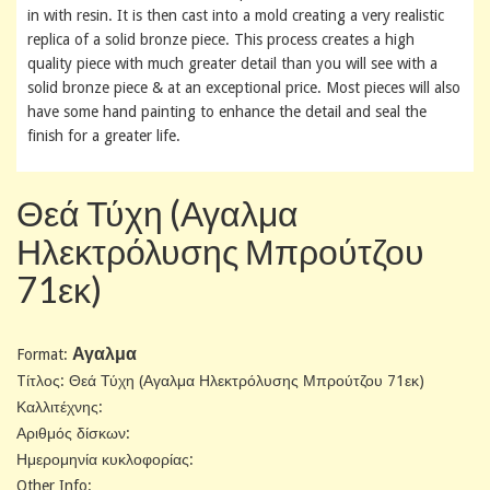
in with resin. It is then cast into a mold creating a very realistic
replica of a solid bronze piece. This process creates a high
quality piece with much greater detail than you will see with a
solid bronze piece & at an exceptional price. Most pieces will also
have some hand painting to enhance the detail and seal the
finish for a greater life.
Θεά Τύχη (Αγαλμα
Ηλεκτρόλυσης Μπρούτζου
71εκ)
Αγαλμα
Format:
Tίτλος: Θεά Τύχη (Αγαλμα Ηλεκτρόλυσης Μπρούτζου 71εκ)
Καλλιτέχνης:
Αριθμός δίσκων:
Ημερομηνία κυκλοφορίας:
Other Info: