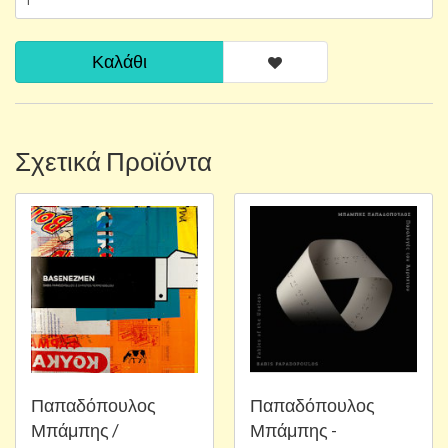
Καλάθι
Σχετικά Προϊόντα
Παπαδόπουλος
Παπαδόπουλος
Μπάμπης /
Μπάμπης -