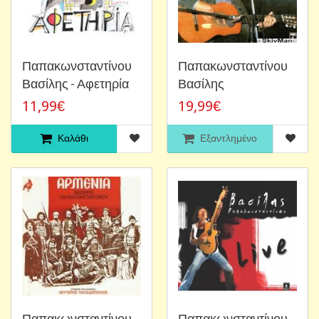
Παπακωνσταντίνου
Παπακωνσταντίνου
Βασίλης - Αφετηρία
Βασίλης
11,99€
19,99€
Καλάθι
Εξαντλημένο
Παπακωνσταντίνου
Παπακωνσταντίνου