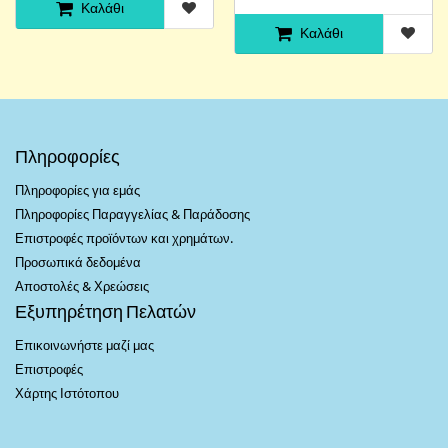
Καλάθι
Καλάθι
Πληροφορίες
Πληροφορίες για εμάς
Πληροφορίες Παραγγελίας & Παράδοσης
Επιστροφές προϊόντων και χρημάτων.
Προσωπικά δεδομένα
Αποστολές & Χρεώσεις
Εξυπηρέτηση Πελατών
Επικοινωνήστε μαζί μας
Επιστροφές
Χάρτης Ιστότοπου