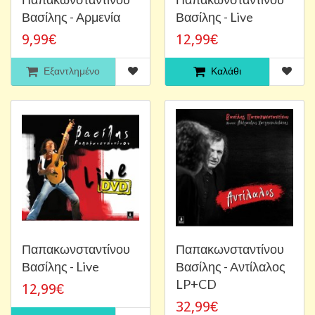
Βασίλης - Αρμενία
Βασίλης - Live
9,99€
12,99€
Εξαντλημένο
Καλάθι
Παπακωνσταντίνου
Παπακωνσταντίνου
Βασίλης - Live
Βασίλης - Αντίλαλος
LP+CD
12,99€
32,99€