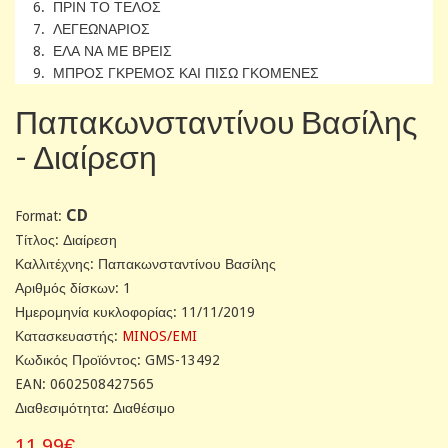
6. ΠΡΙΝ ΤΟ ΤΕΛΟΣ
7. ΛΕΓΕΩΝΑΡΙΟΣ
8. ΕΛΑ ΝΑ ΜΕ ΒΡΕΙΣ
9. ΜΠΡΟΣ ΓΚΡΕΜΟΣ ΚΑΙ ΠΙΣΩ ΓΚΟΜΕΝΕΣ
Παπακωνσταντίνου Βασίλης
- Διαίρεση
CD
Format:
Tίτλος: Διαίρεση
Καλλιτέχνης: Παπακωνσταντίνου Βασίλης
Αριθμός δίσκων: 1
Ημερομηνία κυκλοφορίας: 11/11/2019
Κατασκευαστής:
MINOS/EMI
Κωδικός Προϊόντος: GMS-13492
EAN: 0602508427565
Διαθεσιμότητα: Διαθέσιμο
11,99€