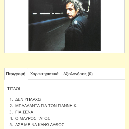
Περιγραφή
Χαρακτηριστικά
Αξιολογήσεις (0)
ΤΙΤΛΟΙ
1. ΔΕΝ ΥΠΑΡΧΩ
2. ΜΠΑΛΛΑΝΤΑ ΓΙΑ ΤΟΝ ΓΙΑΝΝΗ Κ.
3. ΓΙΑ ΣΕΝΑ
4. Ο ΜΑΥΡΟΣ ΓΑΤΟΣ
5. ΑΣΕ ΜΕ ΝΑ ΚΑΝΩ ΛΑΘΟΣ