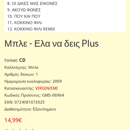
8. ΟΙ ΔΙΚΕΣ ΜΑΣ ΕΙΚΟΝΕΣ
9. ΑΚΟΥΩ ΦΩΝΕΣ
10. ΠΟΥ ΚΑΙ ΠΟΥ
11. ΚΟΚΚΙΝΟ ΦΙΛΙ
12. ΚΟΚΚΙΝΟ ΦΙΛΙ REMIX
Μπλε - Ελα να δεις Plus
CD
Format:
Καλλιτέχνης: Μπλε
Αριθμός δίσκων: 1
Ημερομηνία κυκλοφορίας: 2009
Κατασκευαστής:
VIRGIN/EMI
Κωδικός Προϊόντος: GMS-06964
EAN: 0724381073025
Διαθεσιμότητα: Εξαντλημένο
14,99€