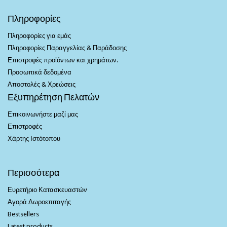
Πληροφορίες
Πληροφορίες για εμάς
Πληροφορίες Παραγγελίας & Παράδοσης
Επιστροφές προϊόντων και χρημάτων.
Προσωπικά δεδομένα
Αποστολές & Χρεώσεις
Εξυπηρέτηση Πελατών
Επικοινωνήστε μαζί μας
Επιστροφές
Χάρτης Ιστότοπου
Περισσότερα
Ευρετήριο Κατασκευαστών
Αγορά Δωροεπιταγής
Bestsellers
Latest products