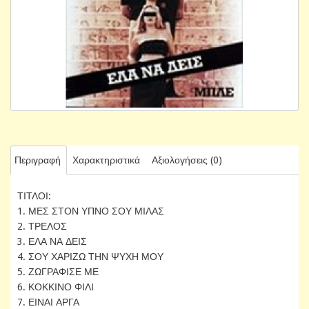
Περιγραφή
Χαρακτηριστικά
Αξιολογήσεις (0)
ΤΙΤΛΟΙ:
1. ΜΕΣ ΣΤΟΝ ΥΠΝΟ ΣΟΥ ΜΙΛΑΣ
2. ΤΡΕΛΟΣ
3. ΕΛΑ ΝΑ ΔΕΙΣ
4. ΣΟΥ ΧΑΡΙΖΩ ΤΗΝ ΨΥΧΗ ΜΟΥ
5. ΖΩΓΡΑΦΙΣΕ ΜΕ
6. ΚΟΚΚΙΝΟ ΦΙΛΙ
7. ΕΙΝΑΙ ΑΡΓΑ