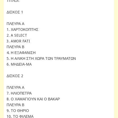
ΤΙΤΛΟΙ:
ΔΙΣΚΟΣ 1
ΠΛΕΥΡΑ Α
1. ΧΑΡΤΟΚΟΠΤΗΣ
2. A SELECT
3. AMOR FATI
ΠΛΕΥΡΑ Β
4. Η ΕΞΑΦΑΝΙΣΗ
5. Η ΑΛΙΚΗ ΣΤΗ ΧΩΡΑ ΤΩΝ ΤΡΑΥΜΑΤΩΝ
6. ΜΗΔΕΙΑ-ΜΑ
ΔΙΣΚΟΣ 2
ΠΛΕΥΡΑ Α
7. ΗΛΙΟΠΕΤΡΑ
8. Ο ΧΑΜΑΓΙΟΥΝ ΚΑΙ Ο ΒΑΚΑΡ
ΠΛΕΥΡΑ Β
9. ΤΟ ΘΗΡΙΟ
10. ΤΟ ΦΙΛΕΜΑ