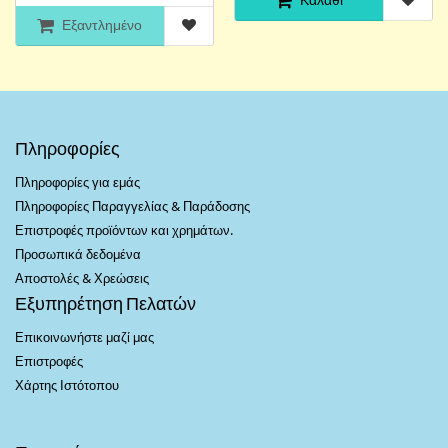
Εξαντλημένο
Πληροφορίες
Πληροφορίες για εμάς
Πληροφορίες Παραγγελίας & Παράδοσης
Επιστροφές προϊόντων και χρημάτων.
Προσωπικά δεδομένα
Αποστολές & Χρεώσεις
Εξυπηρέτηση Πελατών
Επικοινωνήστε μαζί μας
Επιστροφές
Χάρτης Ιστότοπου