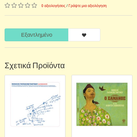
0 αξιολογήσεις
/
Γράψτε μια αξιολόγηση
Εξαντλημένο
Σχετικά Προϊόντα