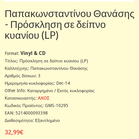
Παπακωνσταντίνου Θανάσης
- Πρόσκληση σε δείπνο
κυανίου (LP)
Vinyl & CD
Format:
Tίτλος: Πρόσκληση σε δείπνο κυανίου (LP)
Καλλιτέχνης: Παπακωνσταντίνου Θανάσης
Αριθμός δίσκων: 3
Ημερομηνία κυκλοφορίας: Dec-14
Other Info: Καταργημένο / Εκτός κυκλοφορίας
Κατασκευαστής:
ΑΧΟΣ
Κωδικός Προϊόντος: GMS-10295
EAN: 5214000093398
Διαθεσιμότητα: Εξαντλημένο
32,99€