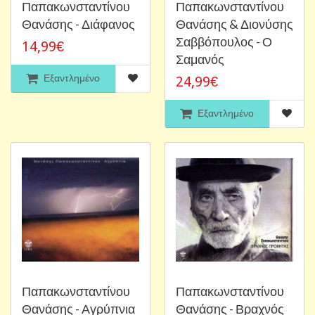
Παπακωνσταντίνου
Παπακωνσταντίνου
Θανάσης - Διάφανος
Θανάσης & Διονύσης
Σαββόπουλος - Ο
14,99€
Σαμανός
Εξαντλημένο
24,99€
Εξαντλημένο
Παπακωνσταντίνου
Παπακωνσταντίνου
Θανάσης - Αγρύπνια
Θανάσης - Βραχνός