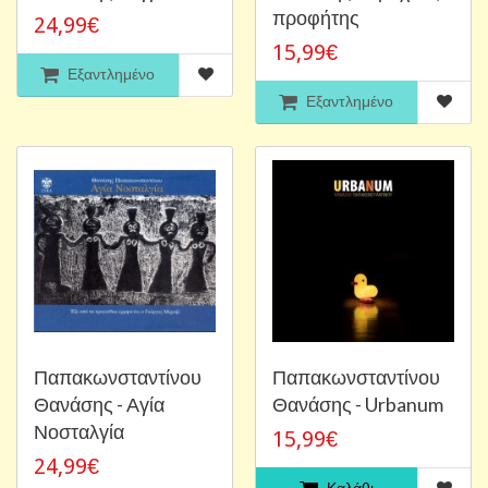
προφήτης
24,99€
15,99€
Εξαντλημένο
Εξαντλημένο
Παπακωνσταντίνου
Παπακωνσταντίνου
Θανάσης - Αγία
Θανάσης - Urbanum
Νοσταλγία
15,99€
24,99€
Καλάθι