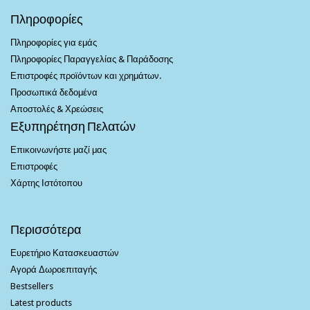
Πληροφορίες
Πληροφορίες για εμάς
Πληροφορίες Παραγγελίας & Παράδοσης
Επιστροφές προϊόντων και χρημάτων.
Προσωπικά δεδομένα
Αποστολές & Χρεώσεις
Εξυπηρέτηση Πελατών
Επικοινωνήστε μαζί μας
Επιστροφές
Χάρτης Ιστότοπου
Περισσότερα
Ευρετήριο Κατασκευαστών
Αγορά Δωροεπιταγής
Bestsellers
Latest products