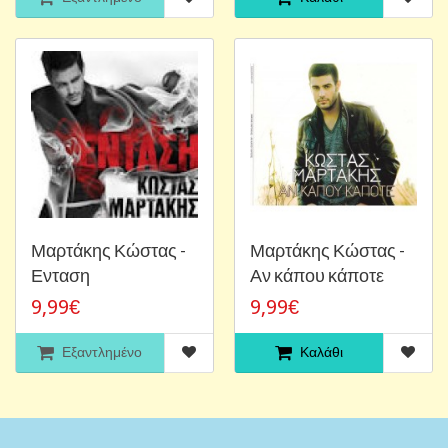
Μαρτάκης Κώστας -
Μαρτάκης Κώστας -
Ενταση
Αν κάπου κάποτε
9,99€
9,99€
Εξαντλημένο
Καλάθι