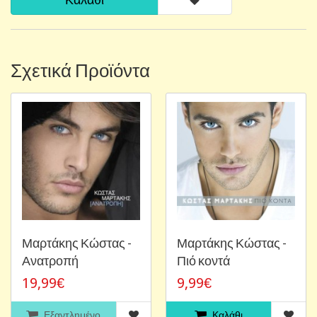
Σχετικά Προϊόντα
Μαρτάκης Κώστας -
Μαρτάκης Κώστας -
Ανατροπή
Πιό κοντά
19,99€
9,99€
Εξαντλημένο
Καλάθι