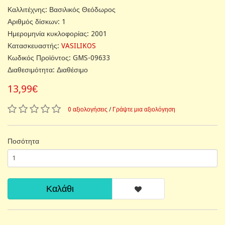
Καλλιτέχνης: Βασιλικός Θεόδωρος
Αριθμός δίσκων: 1
Ημερομηνία κυκλοφορίας: 2001
Κατασκευαστής:
VASILIKOS
Κωδικός Προϊόντος: GMS-09633
Διαθεσιμότητα: Διαθέσιμο
13,99€
0 αξιολογήσεις
/
Γράψτε μια αξιολόγηση
Ποσότητα
Καλάθι