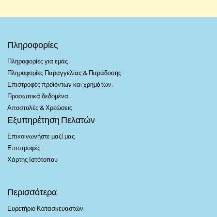
Πληροφορίες
Πληροφορίες για εμάς
Πληροφορίες Παραγγελίας & Παράδοσης
Επιστροφές προϊόντων και χρημάτων.
Προσωπικά δεδομένα
Αποστολές & Χρεώσεις
Εξυπηρέτηση Πελατών
Επικοινωνήστε μαζί μας
Επιστροφές
Χάρτης Ιστότοπου
Περισσότερα
Ευρετήριο Κατασκευαστών