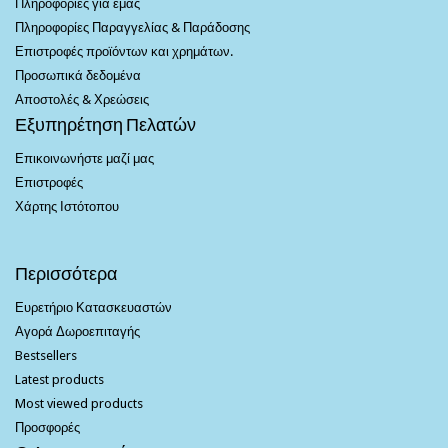
Πληροφορίες για εμάς
Πληροφορίες Παραγγελίας & Παράδοσης
Επιστροφές προϊόντων και χρημάτων.
Προσωπικά δεδομένα
Αποστολές & Χρεώσεις
Εξυπηρέτηση Πελατών
Επικοινωνήστε μαζί μας
Επιστροφές
Χάρτης Ιστότοπου
Περισσότερα
Ευρετήριο Κατασκευαστών
Αγορά Δωροεπιταγής
Bestsellers
Latest products
Most viewed products
Προσφορές