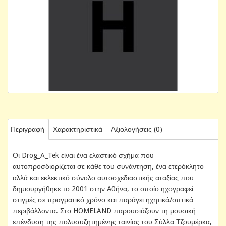
Περιγραφή
Χαρακτηριστικά
Αξιολογήσεις (0)
Οι Drog_A_Tek είναι ένα ελαστικό σχήμα που
αυτοπροσδιορίζεται σε κάθε του συνάντηση, ένα ετερόκλητο
αλλά και εκλεκτικό σύνολο αυτοσχεδιαστικής αταξίας που
δημιουργήθηκε το 2001 στην Αθήνα, το οποίο ηχογραφεί
στιγμές σε πραγματικό χρόνο και παράγει ηχητικά/οπτικά
περιβάλλοντα. Στο HOMELAND παρουσιάζουν τη μουσική
επένδυση της πολυσυζητημένης ταινίας του Σύλλα Τζουμέρκα,