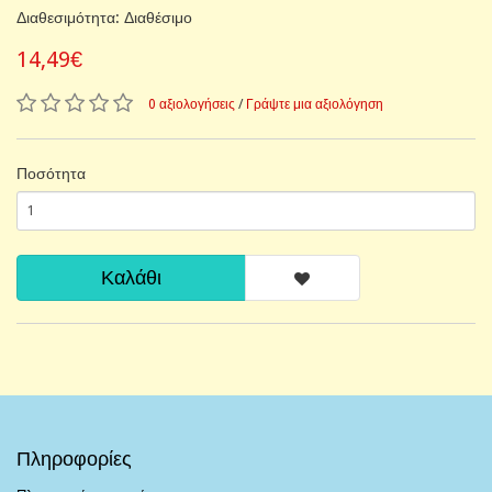
Διαθεσιμότητα: Διαθέσιμο
14,49€
0 αξιολογήσεις
/
Γράψτε μια αξιολόγηση
Ποσότητα
Καλάθι
Πληροφορίες