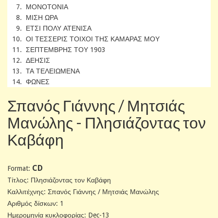
7. ΜΟΝΟΤΟΝΙΑ
8. ΜΙΣΗ ΩΡΑ
9. ΕΤΣΙ ΠΟΛΥ ΑΤΕΝΙΣΑ
10. ΟΙ ΤΕΣΣΕΡΙΣ ΤΟΙΧΟΙ ΤΗΣ ΚΑΜΑΡΑΣ ΜΟΥ
11. ΣΕΠΤΕΜΒΡΗΣ ΤΟΥ 1903
12. ΔΕΗΣΙΣ
13. ΤΑ ΤΕΛΕΙΩΜΕΝΑ
14. ΦΩΝΕΣ
Σπανός Γιάννης / Μητσιάς
Μανώλης - Πλησιάζοντας τον
Καβάφη
CD
Format:
Tίτλος: Πλησιάζοντας τον Καβάφη
Καλλιτέχνης: Σπανός Γιάννης / Μητσιάς Μανώλης
Αριθμός δίσκων: 1
Ημερομηνία κυκλοφορίας: Dec-13