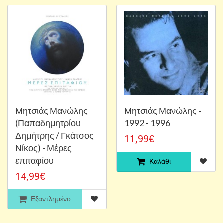
Μητσιάς Μανώλης
Μητσιάς Μανώλης -
(Παπαδημητρίου
1992 - 1996
Δημήτρης / Γκάτσος
11,99€
Νίκος) - Μέρες
επιταφίου
Καλάθι
14,99€
Εξαντλημένο