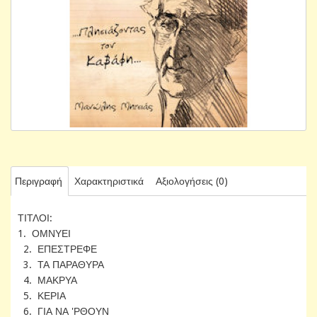
Περιγραφή
Χαρακτηριστικά
Αξιολογήσεις (0)
ΤΙΤΛΟΙ:
1. ΟΜΝΥΕΙ
2. ΕΠΕΣΤΡΕΦΕ
3. ΤΑ ΠΑΡΑΘΥΡΑ
4. ΜΑΚΡΥΑ
5. ΚΕΡΙΑ
6. ΓΙΑ ΝΑ 'ΡΘΟΥΝ