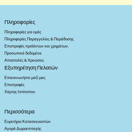
Πληροφορίες
Πληροφορίες για εμάς
Πληροφορίες Παραγγελίας & Παράδοσης
Επιστροφές προϊόντων και χρημάτων.
Προσωπικά δεδομένα
Αποστολές & Χρεώσεις
Εξυπηρέτηση Πελατών
Επικοινωνήστε μαζί μας
Επιστροφές
Χάρτης Ιστότοπου
Περισσότερα
Ευρετήριο Κατασκευαστών
Αγορά Δωροεπιταγής