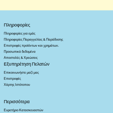
Πληροφορίες
Πληροφορίες για εμάς
Πληροφορίες Παραγγελίας & Παράδοσης
Επιστροφές προϊόντων και χρημάτων.
Προσωπικά δεδομένα
Αποστολές & Χρεώσεις
Εξυπηρέτηση Πελατών
Επικοινωνήστε μαζί μας
Επιστροφές
Χάρτης Ιστότοπου
Περισσότερα
Ευρετήριο Κατασκευαστών