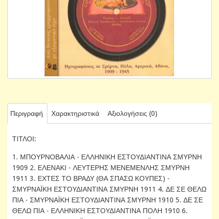
Περιγραφή
Χαρακτηριστικά
Αξιολογήσεις (0)
ΤΙΤΛΟΙ:
1. ΜΠΟΥΡΝΟΒΑΛΙΑ - ΕΛΛΗΝΙΚΗ ΕΣΤΟΥΔΙΑΝΤΙΝΑ ΣΜΥΡΝΗ
1909 2. ΕΛΕΝΑΚΙ - ΛΕΥΤΕΡΗΣ ΜΕΝΕΜΕΝΛΗΣ ΣΜΥΡΝΗ
1911 3. ΕΧΤΕΣ ΤΟ ΒΡΑΔΥ (ΘΑ ΣΠΑΣΩ ΚΟΥΠΕΣ) -
ΣΜΥΡΝΑΪΚΗ ΕΣΤΟΥΔΙΑΝΤΙΝΑ ΣΜΥΡΝΗ 1911 4. ΔΕ ΣΕ ΘΕΛΩ
ΠΙΑ - ΣΜΥΡΝΑΪΚΗ ΕΣΤΟΥΔΙΑΝΤΙΝΑ ΣΜΥΡΝΗ 1910 5. ΔΕ ΣΕ
ΘΕΛΩ ΠΙΑ - ΕΛΛΗΝΙΚΗ ΕΣΤΟΥΔΙΑΝΤΙΝΑ ΠΟΛΗ 1910 6.