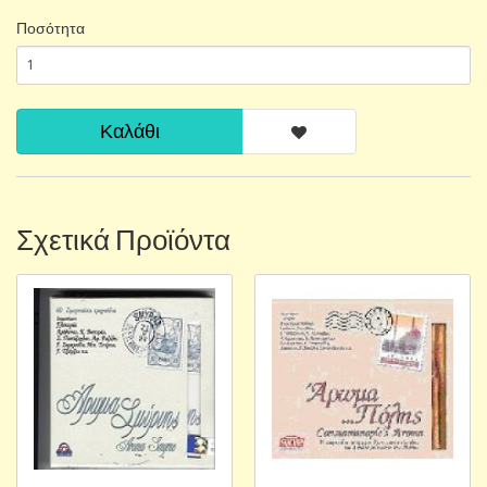
Ποσότητα
Καλάθι
Σχετικά Προϊόντα