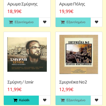
Αρωμα Σμύρνης
Αρωμα Πόλης
18,99€
19,99€
Εξαντλημένο
Εξαντλημένο
Σμύρνη / Izmir
Σμυρνέικα Νο2
11,99€
12,99€
Καλάθι
Εξαντλημένο