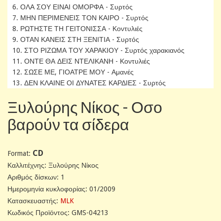
6. ΟΛΑ ΣΟΥ ΕΙΝΑΙ ΟΜΟΡΦΑ - Συρτός
7. ΜΗΝ ΠΕΡΙΜΕΝΕΙΣ ΤΟΝ ΚΑΙΡΟ - Συρτός
8. ΡΩΤΗΣΤΕ ΤΗ ΓΕΙΤΟΝΙΣΣΑ - Κοντυλιές
9. ΟΤΑΝ ΚΑΝΕΙΣ ΣΤΗ ΞΕΝΙΤΙΑ - Συρτός
10. ΣΤΟ ΡΙΖΩΜΑ ΤΟΥ ΧΑΡΑΚΙΟΥ - Συρτός χαρακιανός
11. ΟΝΤΕ ΘΑ ΔΕΙΣ ΝΤΕΛΙΚΑΝΗ - Κοντυλιές
12. ΣΩΣΕ ΜΕ, ΓΙΟΑΤΡΕ ΜΟΥ - Αμανές
13. ΔΕΝ ΚΛΑΙΝΕ ΟΙ ΔΥΝΑΤΕΣ ΚΑΡΔΙΕΣ - Συρτός
Ξυλούρης Νίκος - Οσο
βαρούν τα σίδερα
CD
Format:
Καλλιτέχνης: Ξυλούρης Νίκος
Αριθμός δίσκων: 1
Ημερομηνία κυκλοφορίας: 01/2009
Κατασκευαστής:
MLK
Κωδικός Προϊόντος: GMS-04213