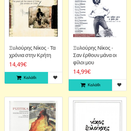
Ξυλούρης Νίκος - Τα
Ξυλούρης Νίκος -
χρόνια στην Κρήτη
Σαν έρθουν μάνα οι
φίλοι μου
14,49€
14,99€
Καλάθι
Καλάθι