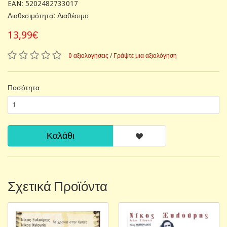
EAN: 5202482733017
Διαθεσιμότητα: Διαθέσιμο
13,99€
0 αξιολογήσεις
/
Γράψτε μια αξιολόγηση
Ποσότητα
Καλάθι
Σχετικά Προϊόντα