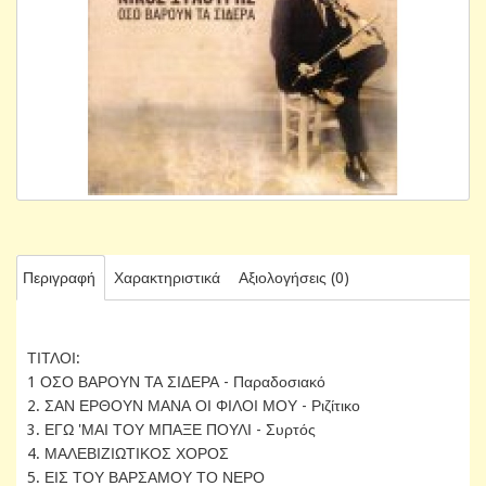
Περιγραφή
Χαρακτηριστικά
Αξιολογήσεις (0)
ΤΙΤΛΟΙ:
1 ΟΣΟ ΒΑΡΟΥΝ ΤΑ ΣΙΔΕΡΑ - Παραδοσιακό
2. ΣΑΝ ΕΡΘΟΥΝ ΜΑΝΑ ΟΙ ΦΙΛΟΙ ΜΟΥ - Ριζίτικο
3. ΕΓΩ 'ΜΑΙ ΤΟΥ ΜΠΑΞΕ ΠΟΥΛΙ - Συρτός
4. ΜΑΛΕΒΙΖΙΩΤΙΚΟΣ ΧΟΡΟΣ
5. ΕΙΣ ΤΟΥ ΒΑΡΣΑΜΟΥ ΤΟ ΝΕΡΟ