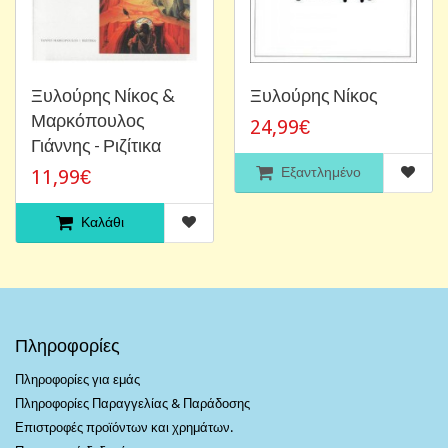
Ξυλούρης Νίκος &
Ξυλούρης Νίκος
Μαρκόπουλος
24,99€
Γιάννης - Ριζίτικα
Εξαντλημένο
11,99€
Καλάθι
Πληροφορίες
Πληροφορίες για εμάς
Πληροφορίες Παραγγελίας & Παράδοσης
Επιστροφές προϊόντων και χρημάτων.