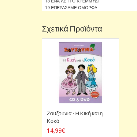
18 ΕΝΑ ΛΕΠΤΟ ΚΡΕΜΜΥΔΙ
19 ΕΠΕΡΑΣΑΜΕ ΟΜΟΡΦΑ
Σχετικά Προϊόντα
Ζουζούνια - Η Κική και η
Κοκό
14,99€