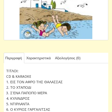
Περιγραφή
Χαρακτηριστικά
Αξιολογήσεις (0)
ΤΙΤΛΟΙ:
CD & KARAOKE
1. ΕΙΣ ΤΟΝ ΑΦΡΟ ΤΗΣ ΘΑΛΑΣΣΑΣ
2. ΤΟ ΧΤΑΠΟΔΙ
3. Σ'ΕΝΑ ΠΑΠΟΠΟ ΜΕΡΑ
4. ΚΥΛΙΝΔΡΟΣ
5. ΝΤΙΡΛΑΝΤΑ
6. Ο ΚΥΡΙΟΣ ΓΑΡΓΑΛΙΤΣΑΣ