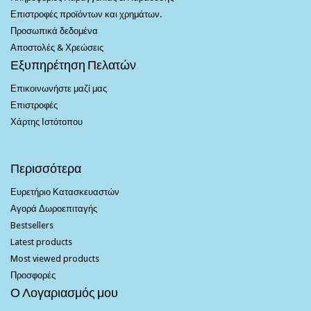
Επιστροφές προϊόντων και χρημάτων.
Προσωπικά δεδομένα
Αποστολές & Χρεώσεις
Εξυπηρέτηση Πελατών
Επικοινωνήστε μαζί μας
Επιστροφές
Χάρτης Ιστότοπου
Περισσότερα
Ευρετήριο Κατασκευαστών
Αγορά Δωροεπιταγής
Bestsellers
Latest products
Most viewed products
Προσφορές
Ο Λογαριασμός μου