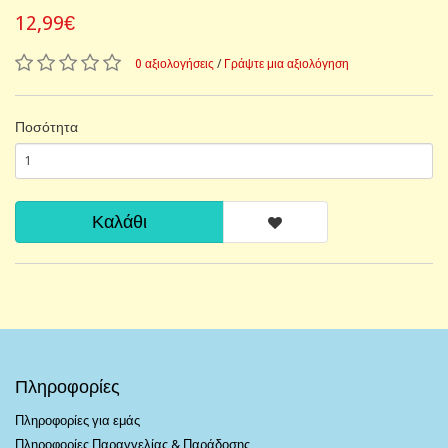
12,99€
0 αξιολογήσεις
/
Γράψτε μια αξιολόγηση
Ποσότητα
Καλάθι
Πληροφορίες
Πληροφορίες για εμάς
Πληροφορίες Παραγγελίας & Παράδοσης