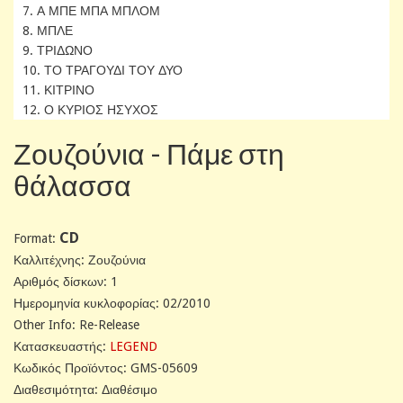
7. Α ΜΠΕ ΜΠΑ ΜΠΛΟΜ
8. ΜΠΛΕ
9. ΤΡΙΔΩΝΟ
10. ΤΟ ΤΡΑΓΟΥΔΙ ΤΟΥ ΔΥΟ
11. ΚΙΤΡΙΝΟ
12. Ο ΚΥΡΙΟΣ ΗΣΥΧΟΣ
Ζουζούνια - Πάμε στη
θάλασσα
CD
Format:
Καλλιτέχνης: Ζουζούνια
Αριθμός δίσκων: 1
Ημερομηνία κυκλοφορίας: 02/2010
Other Info: Re-Release
Κατασκευαστής:
LEGEND
Κωδικός Προϊόντος: GMS-05609
Διαθεσιμότητα: Διαθέσιμο