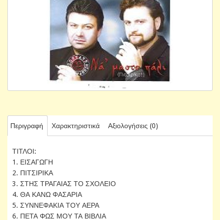
Περιγραφή
Χαρακτηριστικά
Αξιολογήσεις (0)
ΤΙΤΛΟΙ:
1. ΕΙΣΑΓΩΓΗ
2. ΠΙΤΣΙΡΙΚΑ
3. ΣΤΗΣ ΤΡΑΓΑΙΑΣ ΤΟ ΣΧΟΛΕΙΟ
4. ΘΑ ΚΑΝΩ ΦΑΣΑΡΙΑ
5. ΣΥΝΝΕΦΑΚΙΑ ΤΟΥ ΑΕΡΑ
6. ΠΕΤΑ ΦΩΣ ΜΟΥ ΤΑ ΒΙΒΛΙΑ