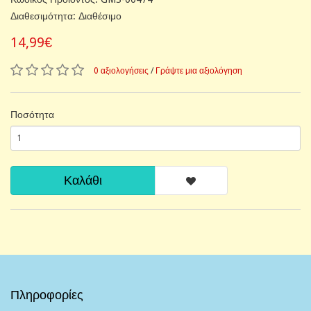
Διαθεσιμότητα: Διαθέσιμο
14,99€
0 αξιολογήσεις
/
Γράψτε μια αξιολόγηση
Ποσότητα
Καλάθι
Πληροφορίες