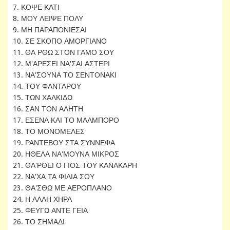
7. ΚΟΨΕ ΚΑΤΙ
8. ΜΟΥ ΛΕΙΨΕ ΠΟΛΥ
9. ΜΗ ΠΑΡΑΠΟΝΙΕΣΑΙ
10. ΣΕ ΣΚΟΠΟ ΑΜΟΡΓΙΑΝΟ
11. ΘΑ ΡΘΩ ΣΤΟΝ ΓΑΜΟ ΣΟΥ
12. Μ'ΑΡΕΣΕΙ ΝΑ'ΣΑΙ ΑΣΤΕΡΙ
13. ΝΑ'ΣΟΥΝΑ ΤΟ ΣΕΝΤΟΝΑΚΙ
14. ΤΟΥ ΦΑΝΤΑΡΟΥ
15. ΤΩΝ ΧΑΛΚΙΔΩ
16. ΣΑΝ ΤΟΝ ΑΛΗΤΗ
17. ΕΣΕΝΑ ΚΑΙ ΤΟ ΜΑΛΜΠΟΡΟ
18. ΤΟ ΜΟΝΟΜΕΛΕΣ
19. ΡΑΝΤΕΒΟΥ ΣΤΑ ΣΥΝΝΕΦΑ
20. ΗΘΕΛΑ ΝΑ'ΜΟΥΝΑ ΜΙΚΡΟΣ
21. ΘΑ'ΡΘΕΙ Ο ΓΙΟΣ ΤΟΥ ΚΑΝΑΚΑΡΗ
22. ΝΑ'ΧΑ ΤΑ ΦΙΛΙΑ ΣΟΥ
23. ΘΑ'ΣΘΩ ΜΕ ΑΕΡΟΠΛΑΝΟ
24. Η ΑΛΛΗ ΧΗΡΑ
25. ΦΕΥΓΩ ΑΝΤΕ ΓΕΙΑ
26. ΤΟ ΣΗΜΑΔΙ