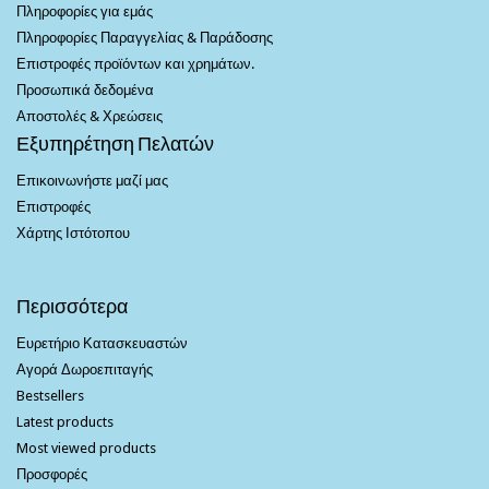
Πληροφορίες για εμάς
Πληροφορίες Παραγγελίας & Παράδοσης
Επιστροφές προϊόντων και χρημάτων.
Προσωπικά δεδομένα
Αποστολές & Χρεώσεις
Εξυπηρέτηση Πελατών
Επικοινωνήστε μαζί μας
Επιστροφές
Χάρτης Ιστότοπου
Περισσότερα
Ευρετήριο Κατασκευαστών
Αγορά Δωροεπιταγής
Bestsellers
Latest products
Most viewed products
Προσφορές