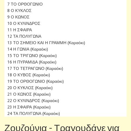
7 ΤΟ ΟΡΘΟΓΩΝΙΟ
8 Ο ΚΥΚΛΟΣ
9 Ο ΚΩΝΟΣ
10 Ο ΚΥΛΙΝΔΡΟΣ
11 Η ΣΦΑΙΡΑ
12 ΤΑ ΠΟΛΥΓΩΝΑ
13 ΤΟ ΣΗΜΕΙΟ ΚΑΙ Η ΓΡΑΜΜΗ (Καραόκι)
14 Η ΓΩΝΙΑ (Καραόκι)
15 ΤΟ ΤΡΙΓΩΝΟ (Καραόκι)
16 Η ΠΥΡΑΜΙΔΑ (Καραόκι)
17 ΤΟ ΤΕΤΡΑΓΩΝΟ (Καραόκι)
18 Ο ΚΥΒΟΣ (Καραόκι)
19 ΤΟ ΟΡΘΟΓΩΝΙΟ (Καραόκι)
20 Ο ΚΥΚΛΟΣ (Καραόκι)
21 Ο ΚΩΝΟΣ (Καραόκι)
22 Ο ΚΥΛΙΝΔΡΟΣ (Καραόκι)
23 Η ΣΦΑΙΡΑ (Καραόκι)
24 ΤΑ ΠΟΛΥΓΩΝΑ (Καραόκι)
Ζουζούνια - Τραγουδάνε για