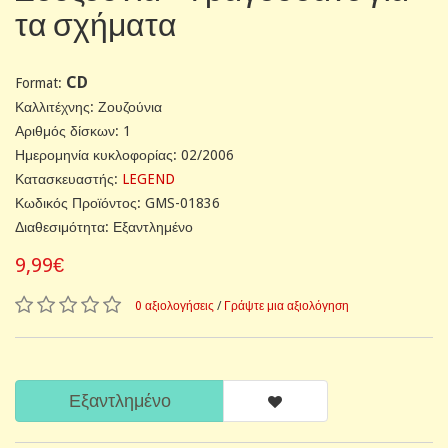
τα σχήματα
CD
Format:
Καλλιτέχνης: Ζουζούνια
Αριθμός δίσκων: 1
Ημερομηνία κυκλοφορίας: 02/2006
Κατασκευαστής:
LEGEND
Κωδικός Προϊόντος: GMS-01836
Διαθεσιμότητα: Εξαντλημένο
9,99€
0 αξιολογήσεις
/
Γράψτε μια αξιολόγηση
Εξαντλημένο