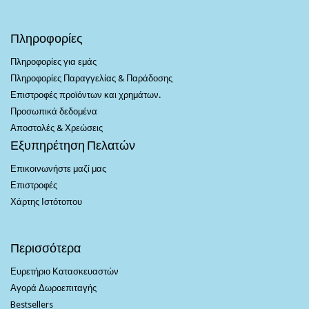
Πληροφορίες
Πληροφορίες για εμάς
Πληροφορίες Παραγγελίας & Παράδοσης
Επιστροφές προϊόντων και χρημάτων.
Προσωπικά δεδομένα
Αποστολές & Χρεώσεις
Εξυπηρέτηση Πελατών
Επικοινωνήστε μαζί μας
Επιστροφές
Χάρτης Ιστότοπου
Περισσότερα
Ευρετήριο Κατασκευαστών
Αγορά Δωροεπιταγής
Bestsellers