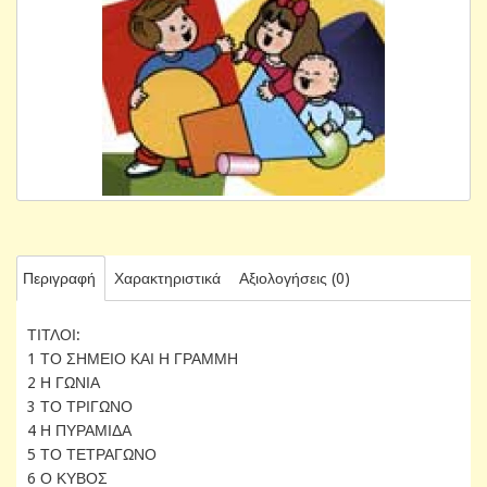
Περιγραφή
Χαρακτηριστικά
Αξιολογήσεις (0)
ΤΙΤΛΟΙ:
1 ΤΟ ΣΗΜΕΙΟ ΚΑΙ Η ΓΡΑΜΜΗ
2 Η ΓΩΝΙΑ
3 ΤΟ ΤΡΙΓΩΝΟ
4 Η ΠΥΡΑΜΙΔΑ
5 ΤΟ ΤΕΤΡΑΓΩΝΟ
6 Ο ΚΥΒΟΣ