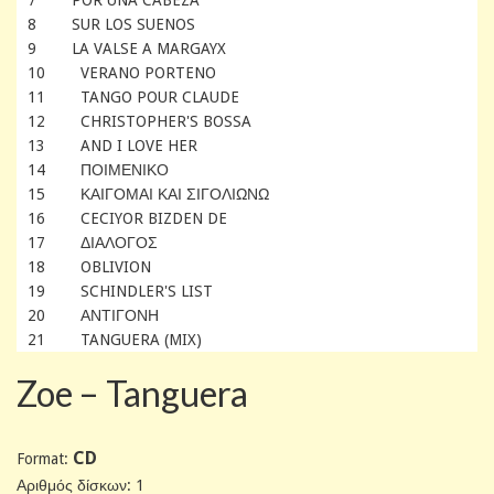
8 SUR LOS SUENOS
9 LA VALSE A MARGAYX
10 VERANO PORTENO
11 TANGO POUR CLAUDE
12 CHRISTOPHER'S BOSSA
13 AND I LOVE HER
14 ΠΟΙΜΕΝΙΚΟ
15 ΚΑΙΓΟΜΑΙ ΚΑΙ ΣΙΓΟΛΙΩΝΩ
16 CECIYOR BIZDEN DE
17 ΔΙΑΛΟΓΟΣ
18 OBLIVION
19 SCHINDLER'S LIST
20 ΑΝΤΙΓΟΝΗ
21 TANGUERA (MIX)
Zoe ‎– Tanguera
CD
Format:
Αριθμός δίσκων: 1