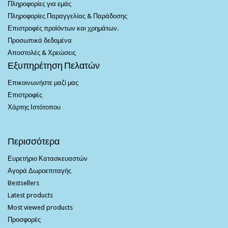
Πληροφορίες για εμάς
Πληροφορίες Παραγγελίας & Παράδοσης
Επιστροφές προϊόντων και χρημάτων.
Προσωπικά δεδομένα
Αποστολές & Χρεώσεις
Εξυπηρέτηση Πελατών
Επικοινωνήστε μαζί μας
Επιστροφές
Χάρτης Ιστότοπου
Περισσότερα
Ευρετήριο Κατασκευαστών
Αγορά Δωροεπιταγής
Bestsellers
Latest products
Most viewed products
Προσφορές