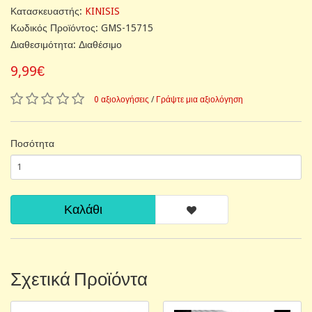
Κατασκευαστής:
KINISIS
Κωδικός Προϊόντος: GMS-15715
Διαθεσιμότητα: Διαθέσιμο
9,99€
0 αξιολογήσεις
/
Γράψτε μια αξιολόγηση
Ποσότητα
Καλάθι
Σχετικά Προϊόντα