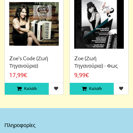
Zoe's Code (Ζωή
Zoe (Ζωή
Τηγανούρια)
Τηγανούρια) - Φως
17,99€
9,99€
Καλάθι
Καλάθι
Πληροφορίες