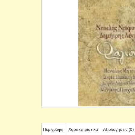
Περιγραφή
Χαρακτηριστικά
Αξιολογήσεις (0)