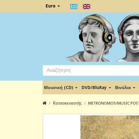
Euro
Μουσική (CD)
DVD/BluRay
Βινύλια
Κατασκευαστής
METRONOMOS/MUSIC POS