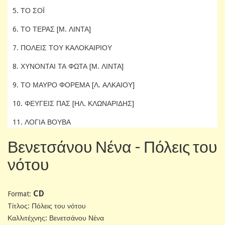
5. ΤΟ ΣΟΪ
6. ΤΟ ΤΕΡΑΣ [Μ. ΛΙΝΤΑ]
7. ΠΟΛΕΙΣ ΤΟΥ ΚΑΛΟΚΑΙΡΙΟΥ
8. ΧΥΝΟΝΤΑΙ ΤΑ ΦΩΤΑ [Μ. ΛΙΝΤΑ]
9. ΤΟ ΜΑΥΡΟ ΦΟΡΕΜΑ [Λ. ΑΛΚΑΙΟΥ]
10. ΦΕΥΓΕΙΣ ΠΑΣ [ΗΛ. ΚΛΩΝΑΡΙΔΗΣ]
11. ΛΟΓΙΑ ΒΟΥΒΑ
Βενετσάνου Νένα - Πόλεις του
νότου
CD
Format:
Tίτλος: Πόλεις του νότου
Καλλιτέχνης: Βενετσάνου Νένα