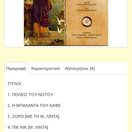
Περιγραφή
Χαρακτηριστικά
Αξιολογήσεις (0)
ΤΙΤΛΟΙ:
1. ΠΟΛΕΙΣ ΤΟΥ ΝΟΤΟΥ
2. Η ΜΠΑΛΑΝΤΑ ΤΟΥ ΚΑΦΕ
3. ΖΟΡΟ [ΜΕ ΤΗ Μ. ΛΙΝΤΑ]
4. ΠΙΚ ΝΙΚ [Μ. ΛΙΝΤΑ]