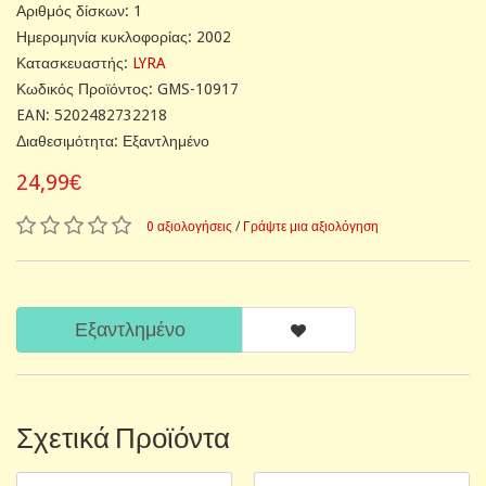
Αριθμός δίσκων: 1
Ημερομηνία κυκλοφορίας: 2002
Κατασκευαστής:
LYRA
Κωδικός Προϊόντος: GMS-10917
EAN: 5202482732218
Διαθεσιμότητα: Εξαντλημένο
24,99€
0 αξιολογήσεις
/
Γράψτε μια αξιολόγηση
Εξαντλημένο
Σχετικά Προϊόντα