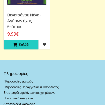
Βενετσάνου Νένα -
Αγήρων ήχος
θεάτρου
9,99€
Καλάθι
Πληροφορίες
Πληροφορίες για εμάς
Πληροφορίες Παραγγελίας & Παράδοσης
Επιστροφές προϊόντων και χρημάτων.
Προσωπικά δεδομένα
Αποστολές & Χρεώσεις