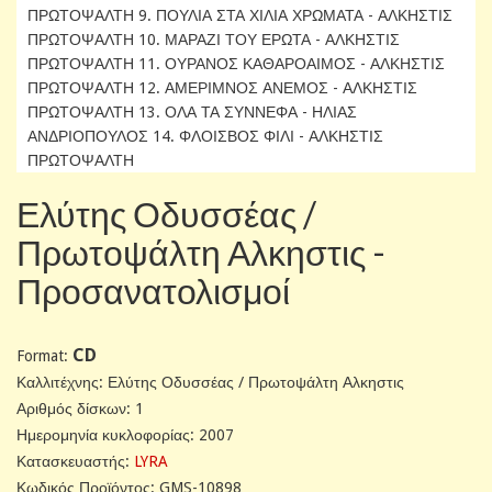
ΠΡΩΤΟΨΑΛΤΗ 9. ΠΟΥΛΙΑ ΣΤΑ ΧΙΛΙΑ ΧΡΩΜΑΤΑ - ΑΛΚΗΣΤΙΣ
ΠΡΩΤΟΨΑΛΤΗ 10. ΜΑΡΑΖΙ ΤΟΥ ΕΡΩΤΑ - ΑΛΚΗΣΤΙΣ
ΠΡΩΤΟΨΑΛΤΗ 11. ΟΥΡΑΝΟΣ ΚΑΘΑΡΟΑΙΜΟΣ - ΑΛΚΗΣΤΙΣ
ΠΡΩΤΟΨΑΛΤΗ 12. ΑΜΕΡΙΜΝΟΣ ΑΝΕΜΟΣ - ΑΛΚΗΣΤΙΣ
ΠΡΩΤΟΨΑΛΤΗ 13. ΟΛΑ ΤΑ ΣΥΝΝΕΦΑ - ΗΛΙΑΣ
ΑΝΔΡΙΟΠΟΥΛΟΣ 14. ΦΛΟΙΣΒΟΣ ΦΙΛΙ - ΑΛΚΗΣΤΙΣ
ΠΡΩΤΟΨΑΛΤΗ
Ελύτης Οδυσσέας /
Πρωτοψάλτη Αλκηστις -
Προσανατολισμοί
CD
Format:
Καλλιτέχνης: Ελύτης Οδυσσέας / Πρωτοψάλτη Αλκηστις
Αριθμός δίσκων: 1
Ημερομηνία κυκλοφορίας: 2007
Κατασκευαστής:
LYRA
Κωδικός Προϊόντος: GMS-10898