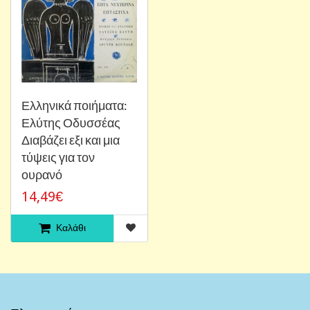
Ελληνικά ποιήματα:
Ελύτης Οδυσσέας
Διαβάζει εξι και μια
τύψεις για τον
ουρανό
14,49€
Καλάθι