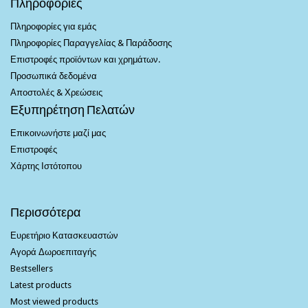
Πληροφορίες
Πληροφορίες για εμάς
Πληροφορίες Παραγγελίας & Παράδοσης
Επιστροφές προϊόντων και χρημάτων.
Προσωπικά δεδομένα
Αποστολές & Χρεώσεις
Εξυπηρέτηση Πελατών
Επικοινωνήστε μαζί μας
Επιστροφές
Χάρτης Ιστότοπου
Περισσότερα
Ευρετήριο Κατασκευαστών
Αγορά Δωροεπιταγής
Bestsellers
Latest products
Most viewed products