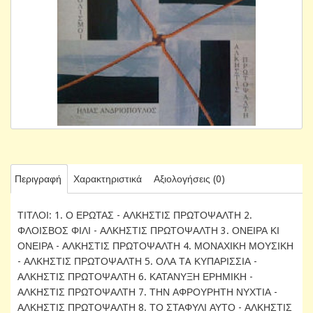
Περιγραφή
Χαρακτηριστικά
Αξιολογήσεις (0)
ΤΙΤΛΟΙ: 1. Ο ΕΡΩΤΑΣ - ΑΛΚΗΣΤΙΣ ΠΡΩΤΟΨΑΛΤΗ 2.
ΦΛΟΙΣΒΟΣ ΦΙΛΙ - ΑΛΚΗΣΤΙΣ ΠΡΩΤΟΨΑΛΤΗ 3. ΟΝΕΙΡΑ ΚΙ
ΟΝΕΙΡΑ - ΑΛΚΗΣΤΙΣ ΠΡΩΤΟΨΑΛΤΗ 4. ΜΟΝΑΧΙΚΗ ΜΟΥΣΙΚΗ
- ΑΛΚΗΣΤΙΣ ΠΡΩΤΟΨΑΛΤΗ 5. ΟΛΑ ΤA ΚΥΠΑΡΙΣΣΙΑ -
ΑΛΚΗΣΤΙΣ ΠΡΩΤΟΨΑΛΤΗ 6. ΚΑΤΑΝΥΞΗ ΕΡΗΜΙΚΗ -
ΑΛΚΗΣΤΙΣ ΠΡΩΤΟΨΑΛΤΗ 7. ΤΗΝ ΑΦΡΟΥΡΗΤΗ ΝΥΧΤΙΑ -
ΑΛΚΗΣΤΙΣ ΠΡΩΤΟΨΑΛΤΗ 8. ΤΟ ΣΤΑΦΥΛΙ ΑΥΤΟ - ΑΛΚΗΣΤΙΣ