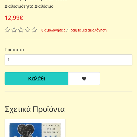
Διαθεσιμότητα: Διαθέσιμο
12,99€
0 αξιολογήσεις
/
Γράψτε μια αξιολόγηση
Ποσότητα
Καλάθι
Σχετικά Προϊόντα