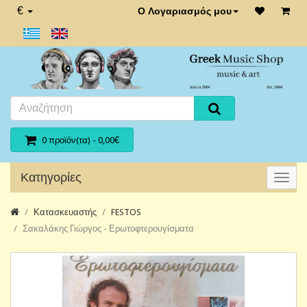
€
Ο Λογαριασμός μου
0 προϊόν(τα) - 0,00€
Κατηγορίες
Κατασκευαστής
FESTOS
Σακαλάκης Γιώργος - Ερωτοφτερουγίσματα