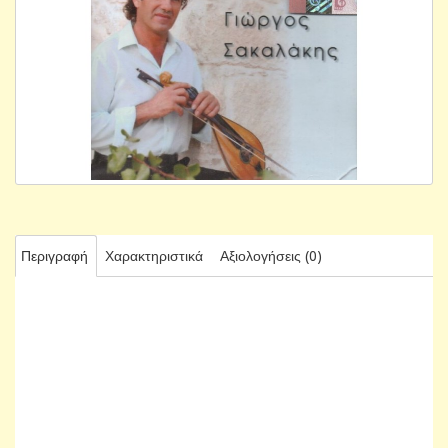
Περιγραφή
Χαρακτηριστικά
Αξιολογήσεις (0)