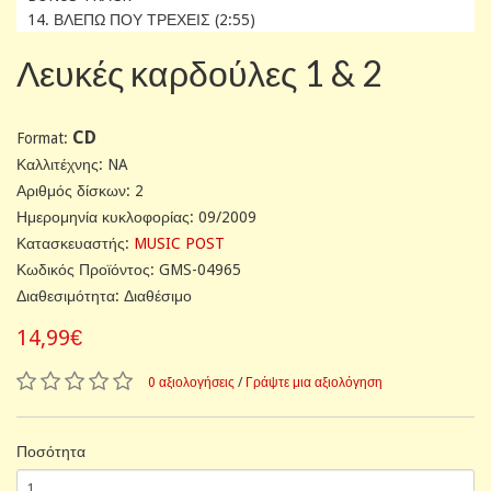
14. ΒΛΕΠΩ ΠΟΥ ΤΡΕΧΕΙΣ (2:55)
Λευκές καρδούλες 1 & 2
CD
Format:
Καλλιτέχνης: NA
Αριθμός δίσκων: 2
Ημερομηνία κυκλοφορίας: 09/2009
Κατασκευαστής:
MUSIC POST
Κωδικός Προϊόντος: GMS-04965
Διαθεσιμότητα: Διαθέσιμο
14,99€
0 αξιολογήσεις
/
Γράψτε μια αξιολόγηση
Ποσότητα