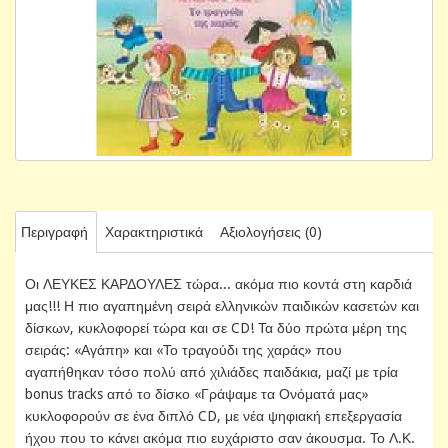
Περιγραφή
Χαρακτηριστικά
Αξιολογήσεις (0)
Οι ΛΕΥΚΕΣ ΚΑΡΔΟΥΛΕΣ τώρα... ακόμα πιο κοντά στη καρδιά
μας!!! Η πιο αγαπημένη σειρά ελληνικών παιδικών κασετών και
δίσκων, κυκλοφορεί τώρα και σε CD! Τα δύο πρώτα μέρη της
σειράς: «Αγάπη» και «Το τραγούδι της χαράς» που
αγαπήθηκαν τόσο πολύ από χιλιάδες παιδάκια, μαζί με τρία
bonus tracks από το δίσκο «Γράψαμε τα Ονόματά μας»
κυκλοφορούν σε ένα διπλό CD, με νέα ψηφιακή επεξεργασία
ήχου που το κάνει ακόμα πιο ευχάριστο σαν άκουσμα. Το Λ.Κ.