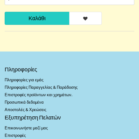
Καλάθι
Πληροφορίες
Πληροφορίες για εμάς
Πληροφορίες Παραγγελίας & Παράδοσης
Επιστροφές προϊόντων και χρημάτων.
Προσωπικά δεδομένα
Αποστολές & Χρεώσεις
Εξυπηρέτηση Πελατών
Επικοινωνήστε μαζί μας
Επιστροφές