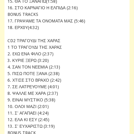
15. ΘΑ ΤΟ ΞΑΝΑΠΩ(1:58)
16. ΣΤΟ ΚΑΡΝΑΓΙΟ Η ΕΛΠΙΔΑ (2:16)
BONUS TRACKS
17. ΓΡΑΨΑΜΕ ΤΑ ΟΝΟΜΑΤΑ ΜΑΣ (5:46)
18. ΕΡΧ0Υ(4:32)
CD2 ΤΡΑΓΟΥΔΙ ΤΗΣ ΧΑΡΑΣ
1 ΤΟ ΤΡΑΓΟΥΔΙ ΤΗΣ ΧΑΡΑΣ
2. EXΩ ΕΝΑ ΦΙΛΟ (2:37)
3. ΚΥΡΙΕ ΞΕΡΩ (3:20)
4. ΣΑΝ ΤΟΝ ΝΕΕΜΙΑ (2:13)
5. ΠΙΣΩ ΠΟΤΕ ΞΑΝΑ (2:38)
6. ΧΤΙΣΕ ΣΤΟ ΒΡΑΧΟ (2:42)
7. ΣΕ ΛΑΤΡΕΥΟΥΜΕ (4:01)
8. ΨΑΛΛΕ ΜΕ ΧΑΡΑ (2:37)
9. ΕΙΝΑΙ ΜΥΣΤΙΚΟ (5:38)
10. ΟΛΟΙ ΜΑΖΙ (2:01)
11. Σ' ΑΓΑΠΑΕΙ (4:24)
12. ΕΛΑ ΚΙ ΕΣΥ (2:45)
13. Σ' ΕΥΧΑΡΙΣΤΩ (3:19)
BONUS TRACK