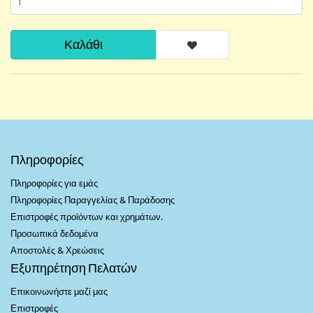
Καλάθι
Πληροφορίες
Πληροφορίες για εμάς
Πληροφορίες Παραγγελίας & Παράδοσης
Επιστροφές προϊόντων και χρημάτων.
Προσωπικά δεδομένα
Αποστολές & Χρεώσεις
Εξυπηρέτηση Πελατών
Επικοινωνήστε μαζί μας
Επιστροφές