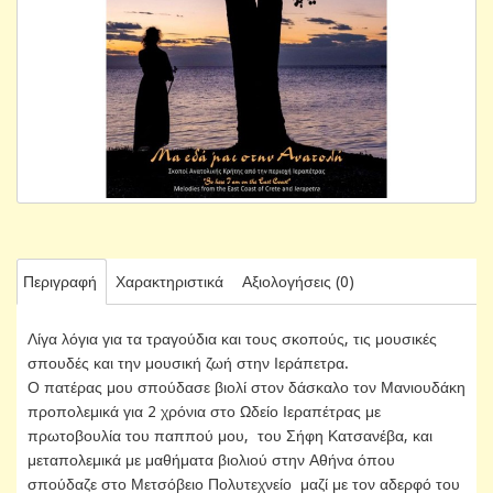
Περιγραφή
Χαρακτηριστικά
Αξιολογήσεις (0)
Λίγα λόγια για τα τραγούδια και τους σκοπούς, τις μουσικές
σπουδές και την μουσική ζωή στην Ιεράπετρα.
Ο πατέρας μου σπούδασε βιολί στον δάσκαλο τον Μανιουδάκη
προπολεμικά για 2 χρόνια στο Ωδείο Ιεραπέτρας με
πρωτοβουλία του παππού μου, του Σήφη Κατσανέβα, και
μεταπολεμικά με μαθήματα βιολιού στην Αθήνα όπου
σπούδαζε στο Μετσόβειο Πολυτεχνείο μαζί με τον αδερφό του