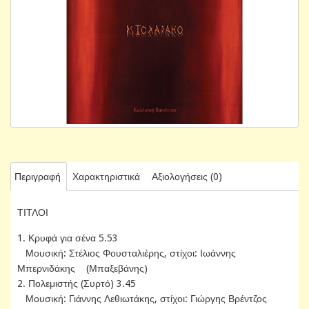
Περιγραφή
Χαρακτηριστικά
Αξιολογήσεις (0)
ΤΙΤΛΟΙ
1. Κρυφά για σένα 5.53
Μουσική: Στέλιος Φουσταλιέρης, στίχοι: Ιωάννης
Μπερνιδάκης (Μπαξεβάνης)
2. Πολεμιστής (Συρτό) 3.45
Μουσική: Γιάννης Λεθιωτάκης, στίχοι: Γιώργης Βρέντζος