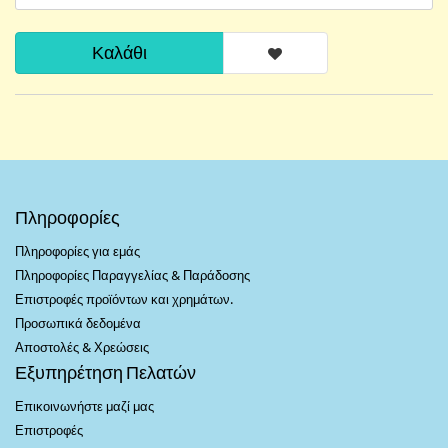
Καλάθι
Πληροφορίες
Πληροφορίες για εμάς
Πληροφορίες Παραγγελίας & Παράδοσης
Επιστροφές προϊόντων και χρημάτων.
Προσωπικά δεδομένα
Αποστολές & Χρεώσεις
Εξυπηρέτηση Πελατών
Επικοινωνήστε μαζί μας
Επιστροφές