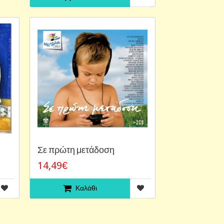
Σε πρώτη μετάδοση
14,49€
Καλάθι