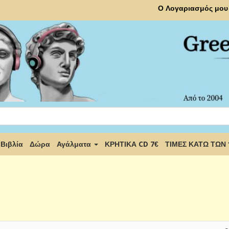
Ο Λογαριασμός μου
Βιβλία
Δώρα
Αγάλματα
ΚΡΗΤΙΚΑ CD 7€
ΤΙΜΕΣ ΚΑΤΩ ΤΩΝ