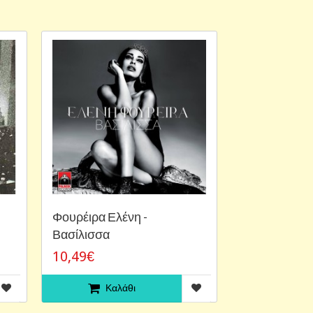
Φουρέιρα Ελένη -
Βασίλισσα
10,49€
Καλάθι