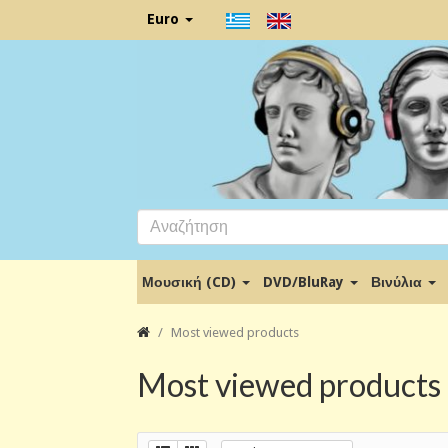
Euro
Μουσική (CD)
DVD/BluRay
Βινύλια
Most viewed products
Most viewed products