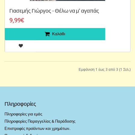
Γιασεμής Γιώργος - Θέλω να μ' αγαπάς
9,99€
Καλάθι
Εμφάνιση 1 έως 3 από 3 (1 Σελ.)
Πληροφορίες
Πληροφορίες για εμάς
Πληροφορίες Παραγγελίας & Παράδοσης
Επιστροφές προϊόντων και χρημάτων.