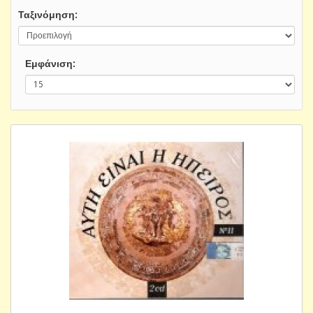
Ταξινόμηση:
Εμφάνιση: