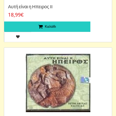
Αυτή είναι η Ηπειρος ΙΙ
18,99€
Καλάθι