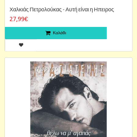
Χαλκιάς Πετρολούκας - Αυτή είναι η Ηπειρος
27,99€
Καλάθι