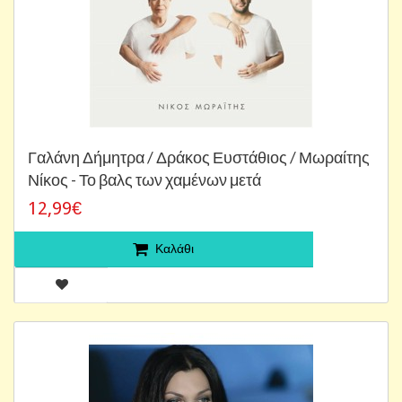
Γαλάνη Δήμητρα / Δράκος Ευστάθιος / Μωραίτης
Νίκος - Το βαλς των χαμένων μετά
12,99€
Καλάθι