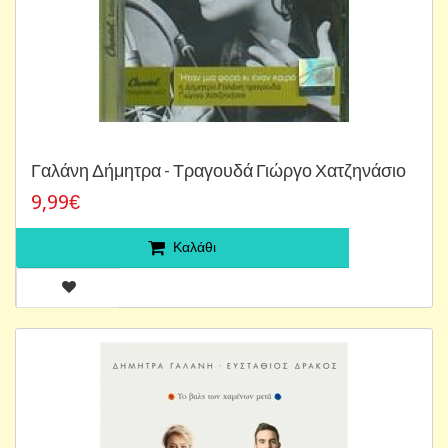
Γαλάνη Δήμητρα - Τραγουδά Γιώργο Χατζηνάσιο
9,99€
Καλάθι