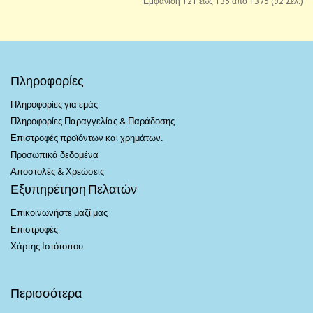
Εμφάνιση 121 έως 135 από 1375 (92 Σελ.)
Πληροφορίες
Πληροφορίες για εμάς
Πληροφορίες Παραγγελίας & Παράδοσης
Επιστροφές προϊόντων και χρημάτων.
Προσωπικά δεδομένα
Αποστολές & Χρεώσεις
Εξυπηρέτηση Πελατών
Επικοινωνήστε μαζί μας
Επιστροφές
Χάρτης Ιστότοπου
Περισσότερα