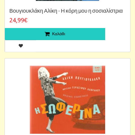
Βουγιουκλάκη Αλίκη - Η κόρη μου η σοσιαλίστρια
24,99€
Καλάθι