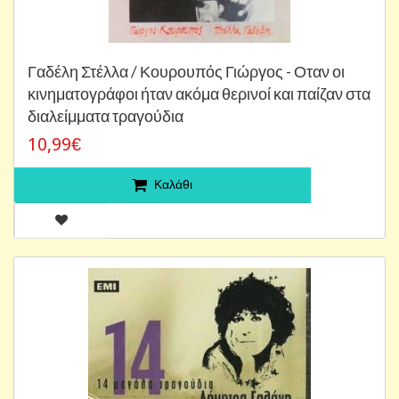
Γαδέλη Στέλλα / Κουρουπός Γιώργος - Οταν οι
κινηματογράφοι ήταν ακόμα θερινοί και παίζαν στα
διαλείμματα τραγούδια
10,99€
Καλάθι