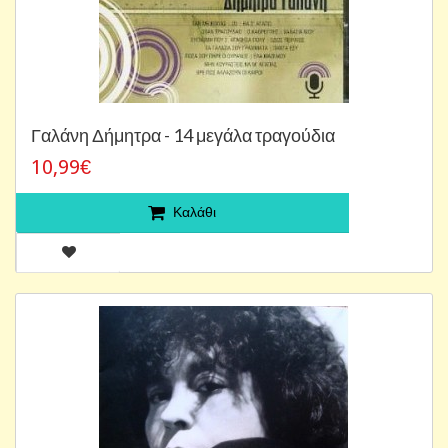
Γαλάνη Δήμητρα - 14 μεγάλα τραγούδια
10,99€
Καλάθι