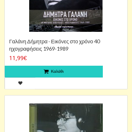
Γαλάνη Δήμητρα - Εικόνες στο χρόνο 40
ηχογραφήσεις 1969-1989
11,99€
Καλάθι