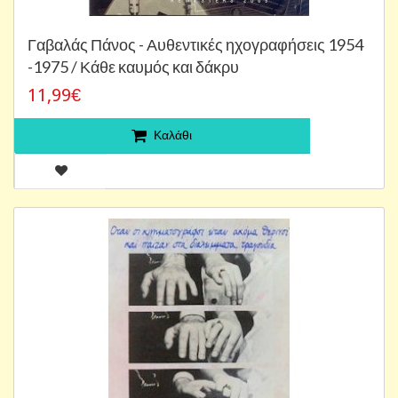
Γαβαλάς Πάνος - Αυθεντικές ηχογραφήσεις 1954
-1975 / Κάθε καυμός και δάκρυ
11,99€
Καλάθι