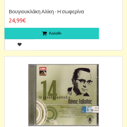
Βουγιουκλάκη Αλίκη - Η σωφερίνα
24,99€
Καλάθι