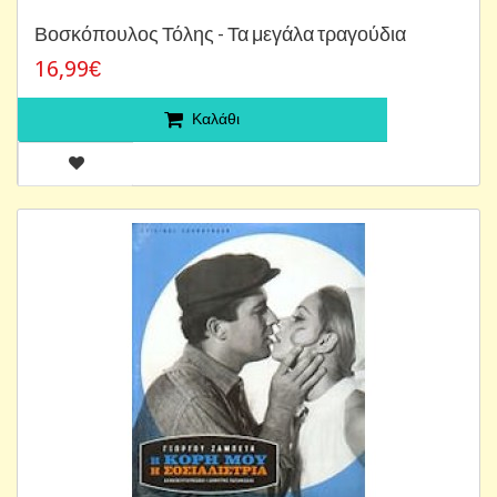
Βοσκόπουλος Τόλης - Τα μεγάλα τραγούδια
16,99€
Καλάθι