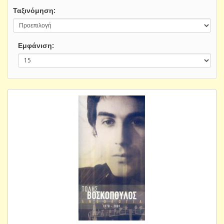
Ταξινόμηση:
Εμφάνιση: