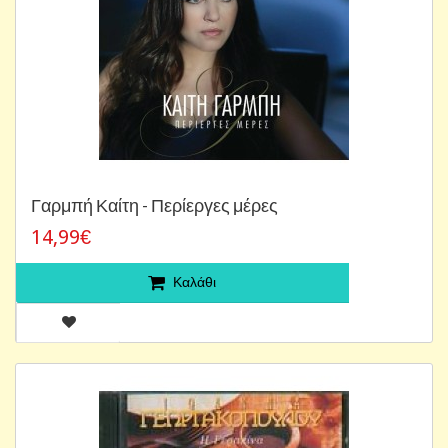
Γαρμπή Καίτη - Περίεργες μέρες
14,99€
Καλάθι