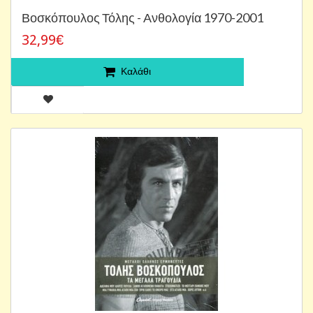
Βοσκόπουλος Τόλης - Ανθολογία 1970-2001
32,99€
Καλάθι