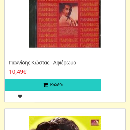
Γιαννίδης Κώστας - Αφιέρωμα
10,49€
Καλάθι