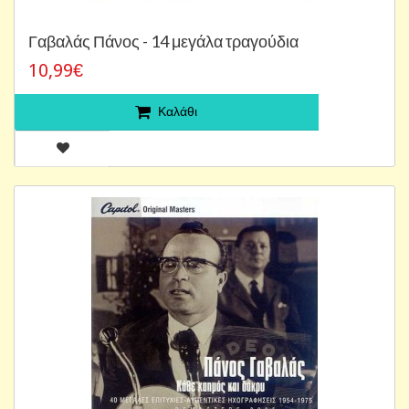
Γαβαλάς Πάνος - 14 μεγάλα τραγούδια
10,99€
Καλάθι