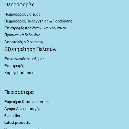
Πληροφορίες
Πληροφορίες για εμάς
Πληροφορίες Παραγγελίας & Παράδοσης
Επιστροφές προϊόντων και χρημάτων.
Προσωπικά δεδομένα
Αποστολές & Χρεώσεις
Εξυπηρέτηση Πελατών
Επικοινωνήστε μαζί μας
Επιστροφές
Χάρτης Ιστότοπου
Περισσότερα
Ευρετήριο Κατασκευαστών
Αγορά Δωροεπιταγής
Bestsellers
Latest products