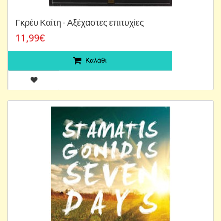
Γκρέυ Καίτη - Αξέχαστες επιτυχίες
11,99€
Καλάθι