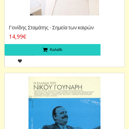
Γονίδης Σταμάτης - Σημεία των καιρών
14,99€
Καλάθι