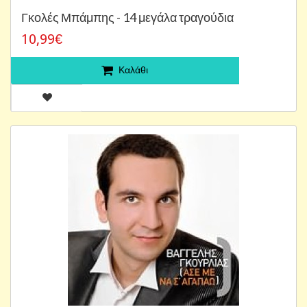
Γκολές Μπάμπης - 14 μεγάλα τραγούδια
10,99€
Καλάθι