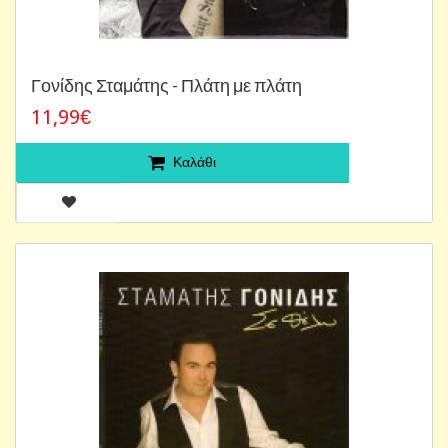
Γονίδης Σταμάτης - Πλάτη με πλάτη
11,99€
Καλάθι