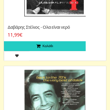
Δαβάρης Στέλιος - Ολα είναι νερό
11,99€
Καλάθι