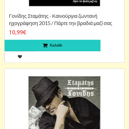
Γονίδης Σταμάτης - Καινούργια ζωντανή
ηχογράφηση 2015 / Πάρτε την βραδιά μαζί σας
10,99€
Καλάθι