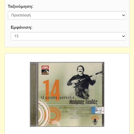
Ταξινόμηση:
Εμφάνιση: