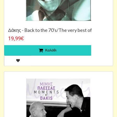
Δάκης - Back to the 70's/The very best of
19,99€
Καλάθι