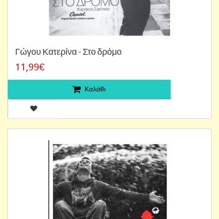
Γώγου Κατερίνα - Στο δρόμο
11,99€
Καλάθι