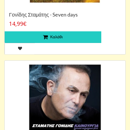
Γονίδης Σταμάτης - Seven days
14,99€
Καλάθι